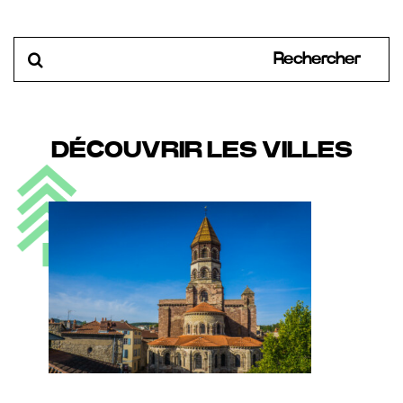
Rechercher:
DÉCOUVRIR LES VILLES