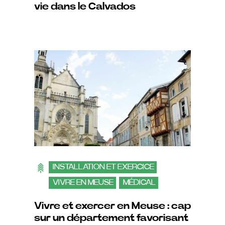
vie dans le Calvados
INSTALLATION ET EXERCICE
VIVRE EN MEUSE
MÉDICAL
DÉCOUVRIR LES VILLES
Vivre et exercer en Meuse : cap
sur un département favorisant