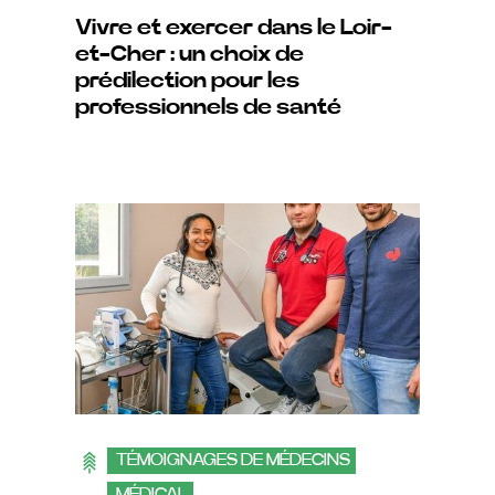
Vivre et exercer dans le Loir-
et-Cher : un choix de
prédilection pour les
professionnels de santé
TÉMOIGNAGES DE MÉDECINS
MÉDICAL