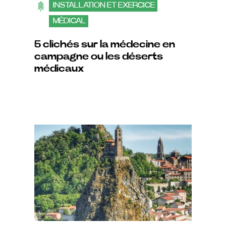
INSTALLATION ET EXERCICE
MÉDICAL
5 clichés sur la médecine en
campagne ou les déserts
médicaux