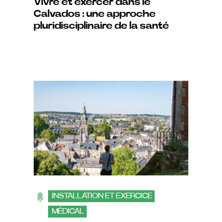
Vivre et exercer dans le
Calvados : une approche
pluridisciplinaire de la santé
INSTALLATION ET EXERCICE
MÉDICAL