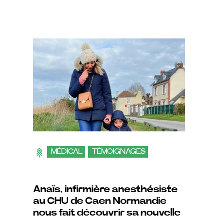
MÉDICAL
TÉMOIGNAGES
Anaïs, infirmière anesthésiste
au CHU de Caen Normandie
nous fait découvrir sa nouvelle