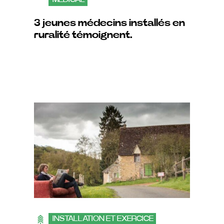
3 jeunes médecins installés en
ruralité témoignent.
INSTALLATION ET EXERCICE