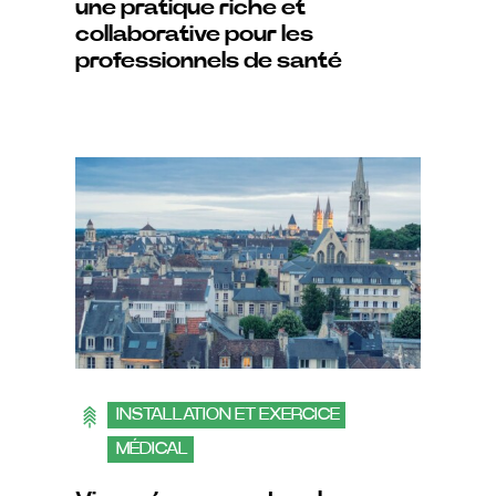
une pratique riche et
collaborative pour les
professionnels de santé
INSTALLATION ET EXERCICE
MÉDICAL