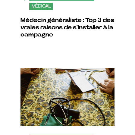
MÉDICAL
Médecin généraliste : Top 3 des
vraies raisons de s'installer à la
campagne