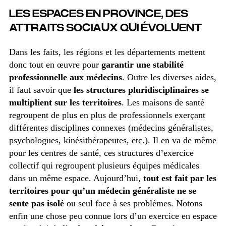
LES ESPACES EN PROVINCE, DES
ATTRAITS SOCIAUX QUI ÉVOLUENT
Dans les faits, les régions et les départements mettent
donc tout en œuvre pour
garantir une stabilité
professionnelle aux médecins
. Outre les diverses aides,
il faut savoir que
les structures pluridisciplinaires se
multiplient sur les territoires
. Les maisons de santé
regroupent de plus en plus de professionnels exerçant
différentes disciplines connexes (médecins généralistes,
psychologues, kinésithérapeutes, etc.). Il en va de même
pour les centres de santé, ces structures d’exercice
collectif qui regroupent plusieurs équipes médicales
dans un même espace. Aujourd’hui,
tout est fait par les
territoires pour qu’un médecin généraliste ne se
sente pas isolé
ou seul face à ses problèmes. Notons
enfin une chose peu connue lors d’un exercice en espace