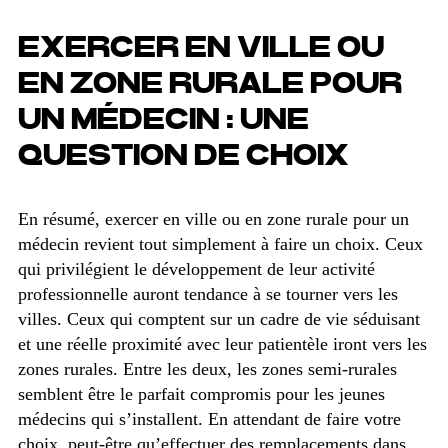
EXERCER EN VILLE OU
EN ZONE RURALE POUR
UN MÉDECIN : UNE
QUESTION DE CHOIX
En résumé, exercer en ville ou en zone rurale pour un
médecin revient tout simplement à faire un choix. Ceux
qui privilégient le développement de leur activité
professionnelle auront tendance à se tourner vers les
villes. Ceux qui comptent sur un cadre de vie séduisant
et une réelle proximité avec leur patientèle iront vers les
zones rurales. Entre les deux, les zones semi-rurales
semblent être le parfait compromis pour les jeunes
médecins qui s’installent. En attendant de faire votre
choix, peut-être qu’effectuer des remplacements dans