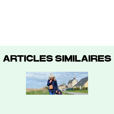
ARTICLES SIMILAIRES