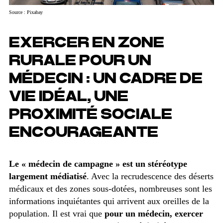
Source : Pixabay
EXERCER EN ZONE
RURALE POUR UN
MÉDECIN : UN CADRE DE
VIE IDÉAL, UNE
PROXIMITÉ SOCIALE
ENCOURAGEANTE
Le
« médecin de campagne » est un stéréotype
largement médiatisé
. Avec la recrudescence des déserts
médicaux et des zones sous-dotées, nombreuses sont les
informations inquiétantes qui arrivent aux oreilles de la
population. Il est vrai que
pour un médecin, exercer