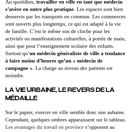
Au quotidien,
travailler en ville en tant que médecin
s’avère en outre plus pratique
. Les espaces sont bien
desservis par les transports en commun. Les commerces
sont ouverts plus longtemps, ce qui est adapté à la vie
de famille. C’est le même son de cloche pour les
activités ou manifestations culturelles, à portée de main,
ainsi que pour l’enseignement scolaire des enfants.
Surtout qu’
un médecin généraliste de ville a tendance
à faire moins d’heures qu’un « médecin de
campagne »
. La charge au niveau des patients est
moindre.
LA VIE URBAINE, LE REVERS DE LA
MÉDAILLE
Sur le papier, exercer en ville semble donc une aubaine.
Cependant, quelques ombres apparaissent sur le tableau.
Les avantages du travail en province
s’opposent au