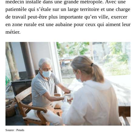
médecin installé dans une grande métropole. Avec une
patientèle qui s’étale sur un large territoire et une charge
de travail peut-être plus importante qu’en ville, exercer
en zone rurale est une aubaine pour ceux qui aiment leur
métier.
Source : Pexels