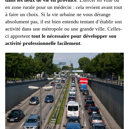
en zone rurale pour un médecin : cela revient avant tout
à faire un choix. Si la vie urbaine ne vous dérange
absolument pas, il est bien entendu tentant d’établir son
activité dans une métropole ou une grande ville. Celles-
ci apportent
tout le nécessaire pour développer son
activité professionnelle facilement
.