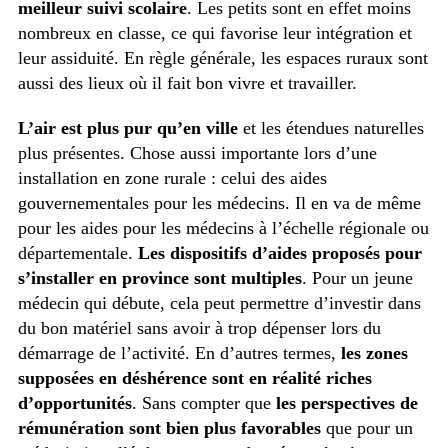
meilleur suivi scolaire
. Les petits sont en effet moins
nombreux en classe, ce qui favorise leur intégration et
leur assiduité. En règle générale, les espaces ruraux sont
aussi des lieux où il fait bon vivre et travailler.
L’air est plus pur qu’en ville
et les étendues naturelles
plus présentes. Chose aussi importante lors d’une
installation en zone rurale : celui des aides
gouvernementales pour les médecins. Il en va de même
pour les aides pour les médecins à l’échelle régionale ou
départementale.
Les dispositifs d’aides proposés pour
s’installer en province sont multiples
. Pour un jeune
médecin qui débute, cela peut permettre d’investir dans
du bon matériel sans avoir à trop dépenser lors du
démarrage de l’activité. En d’autres termes,
les zones
supposées en déshérence sont en réalité riches
d’opportunités
. Sans compter que
les perspectives de
rémunération sont bien plus favorables
que pour un