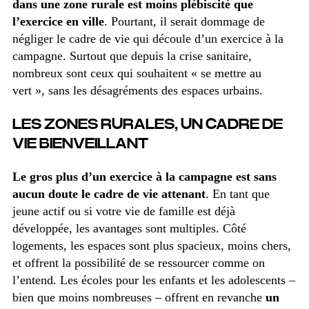
dans une zone rurale est moins plébiscité que
l’exercice en ville
. Pourtant, il serait dommage de
négliger le cadre de vie qui découle d’un exercice à la
campagne. Surtout que depuis la crise sanitaire,
nombreux sont ceux qui souhaitent « se mettre au
vert », sans les désagréments des espaces urbains.
LES ZONES RURALES, UN CADRE DE
VIE BIENVEILLANT
Le gros plus d’un exercice à la campagne est sans
aucun doute le cadre de vie attenant
. En tant que
jeune actif ou si votre vie de famille est déjà
développée, les avantages sont multiples. Côté
logements, les espaces sont plus spacieux, moins chers,
et offrent la possibilité de se ressourcer comme on
l’entend. Les écoles pour les enfants et les adolescents –
bien que moins nombreuses – offrent en revanche
un