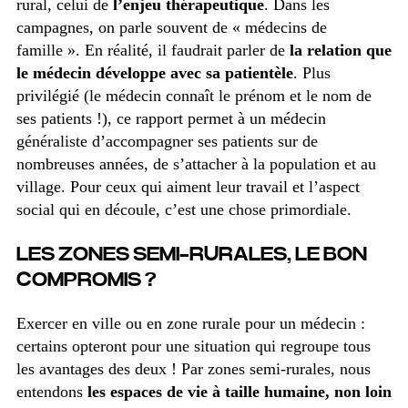
rural, celui de
l’enjeu thérapeutique
. Dans les
campagnes, on parle souvent de « médecins de
famille ». En réalité, il faudrait parler de
la relation que
le médecin développe avec sa patientèle
. Plus
privilégié (le médecin connaît le prénom et le nom de
ses patients !), ce rapport permet à un médecin
généraliste d’accompagner ses patients sur de
nombreuses années, de s’attacher à la population et au
village. Pour ceux qui aiment leur travail et l’aspect
social qui en découle, c’est une chose primordiale.
LES ZONES SEMI-RURALES, LE BON
COMPROMIS ?
Exercer en ville ou en zone rurale pour un médecin :
certains opteront pour une situation qui regroupe tous
les avantages des deux ! Par zones semi-rurales, nous
entendons
les espaces de vie à taille humaine, non loin