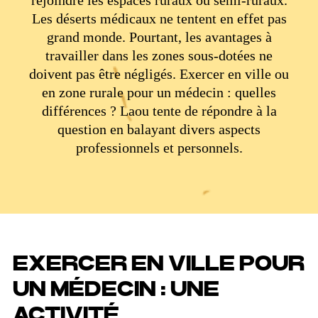
Les déserts médicaux ne tentent en effet pas
grand monde. Pourtant, les avantages à
travailler dans les zones sous-dotées ne
doivent pas être négligés. Exercer en ville ou
en zone rurale pour un médecin : quelles
différences ? Laou tente de répondre à la
question en balayant divers aspects
professionnels et personnels.
EXERCER EN VILLE POUR
UN MÉDECIN : UNE
ACTIVITÉ