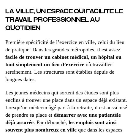
LA VILLE, UN ESPACE QUI FACILITE LE
TRAVAIL PROFESSIONNEL AU
QUOTIDIEN
Première spécificité de l’exercice en ville, celui du lieu
de pratique. Dans les grandes métropoles, il est assez
facile de trouver un cabinet médical, un hôpital ou
tout simplement un lieu d’exercice
où travailler
sereinement. Les structures sont établies depuis de
longues dates.
Les jeunes médecins qui sortent des études sont plus
enclins à trouver une place dans un espace déjà existant.
Lorsqu’un médecin âgé part à la retraite, il est aussi aisé
de prendre sa place et
démarrer avec une patientèle
déjà assurée
. Par débouché,
les emplois sont ainsi
souvent plus nombreux en ville
que dans les espaces