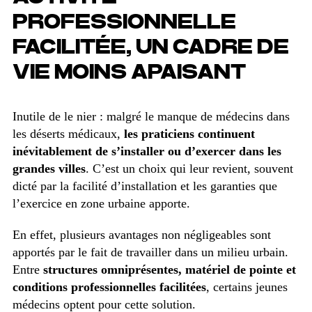
PROFESSIONNELLE
FACILITÉE, UN CADRE DE
VIE MOINS APAISANT
Inutile de le nier : malgré le manque de médecins dans
les déserts médicaux,
les praticiens continuent
inévitablement de s’installer ou d’exercer dans les
grandes villes
. C’est un choix qui leur revient, souvent
dicté par la facilité d’installation et les garanties que
l’exercice en zone urbaine apporte.
En effet, plusieurs avantages non négligeables sont
apportés par le fait de travailler dans un milieu urbain.
Entre
structures omniprésentes, matériel de pointe et
conditions professionnelles facilitées
, certains jeunes
médecins optent pour cette solution.