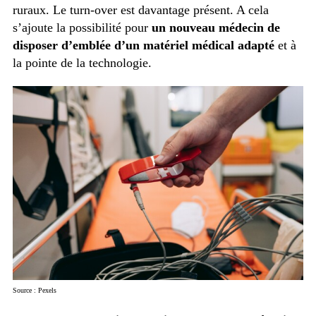
ruraux. Le turn-over est davantage présent. A cela
s’ajoute la possibilité pour
un nouveau médecin de
disposer d’emblée d’un matériel médical adapté
et à
la pointe de la technologie.
Source : Pexels