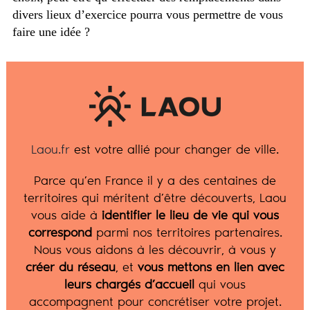
divers lieux d’exercice pourra vous permettre de vous
faire une idée ?
Laou.fr
est votre allié pour changer de ville.
Parce qu’en France il y a des centaines de
territoires qui méritent d’être découverts, Laou
vous aide à
identifier le lieu de vie qui vous
correspond
parmi nos territoires partenaires.
Nous vous aidons à les découvrir, à vous y
créer du réseau
, et
vous mettons en lien avec
leurs chargés d’accueil
qui vous
accompagnent pour concrétiser votre projet.