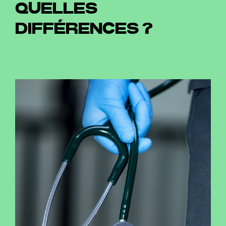
QUELLES
DIFFÉRENCES ?