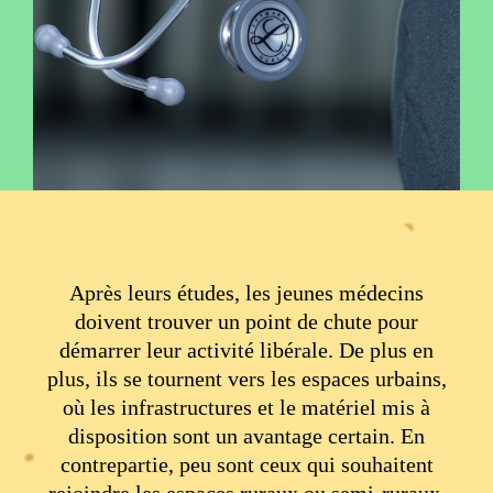
Après leurs études, les jeunes médecins
doivent trouver un point de chute pour
démarrer leur activité libérale. De plus en
plus, ils se tournent vers les espaces urbains,
où les infrastructures et le matériel mis à
disposition sont un avantage certain. En
contrepartie, peu sont ceux qui souhaitent
rejoindre les espaces ruraux ou semi-ruraux.