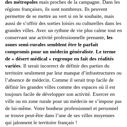
des métropoles
mais proches de la campagne. Dans les
régions françaises, ils sont nombreux. Ils peuvent
permettre de se mettre au vert si on le souhaite, mais
aussi de s’offrir des sorties loisirs ou culturelles dans les
grandes villes. Avec un rythme de vie plus calme tout en
conservant une activité professionnelle prenante,
les
zones semi-rurales semblent être le parfait
compromis pour un médecin généraliste
.
Le terme
de « désert médical » regroupe en fait des réalités
variées
. Il serait incorrect de définir des parties du
territoire seulement par leur manque d’infrastructures ou
l’absence de médecin. Comme il serait trop facile de
définir les grandes villes comme des espaces où il est
toujours facile de développer son activité. Exercer en
ville ou en zone rurale pour un médecin ne s’impose pas
de lui-même. Votre bonheur professionnel et personnel
se trouve peut-être dans l’une de ses villes moyennes
qui jalonnent le territoire français !