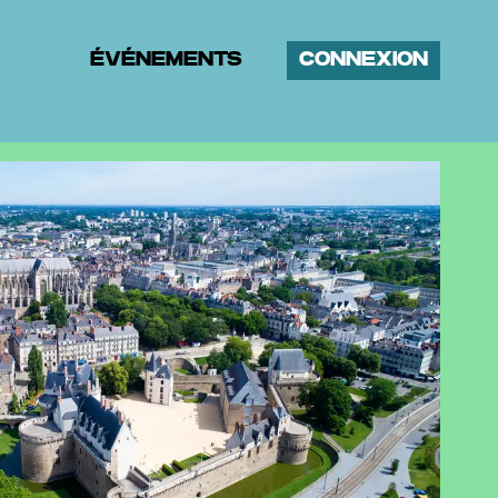
ÉVÉNEMENTS
CONNEXION