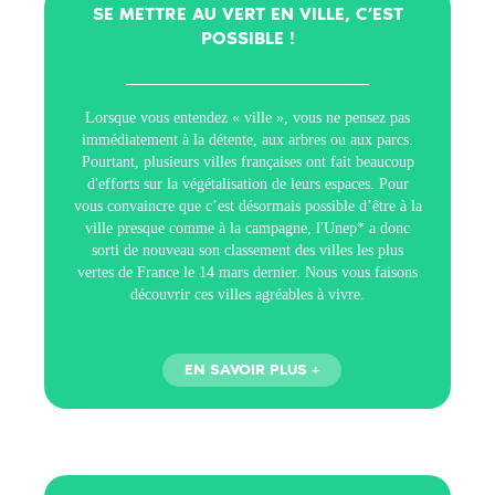
SE METTRE AU VERT EN VILLE, C’EST
POSSIBLE !
Lorsque vous entendez « ville », vous ne pensez pas
immédiatement à la détente, aux arbres ou aux parcs.
Pourtant, plusieurs villes françaises ont fait beaucoup
d'efforts sur la végétalisation de leurs espaces. Pour
vous convaincre que c’est désormais possible d’être à la
ville presque comme à la campagne, l'Unep* a donc
sorti de nouveau son classement des villes les plus
vertes de France le 14 mars dernier. Nous vous faisons
découvrir ces villes agréables à vivre.