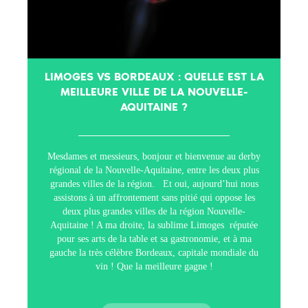
LIMOGES VS BORDEAUX : QUELLE EST LA
MEILLEURE VILLE DE LA NOUVELLE-
AQUITAINE ?
Mesdames et messieurs, bonjour et bienvenue au derby
régional de la Nouvelle-Aquitaine, entre les deux plus
grandes villes de la région. Et oui, aujourd’hui nous
assistons à un affrontement sans pitié qui oppose les
deux plus grandes villes de la région Nouvelle-
Aquitaine ! A ma droite, la sublime Limoges réputée
pour ses arts de la table et sa gastronomie, et à ma
gauche la très célèbre Bordeaux, capitale mondiale du
vin ! Que la meilleure gagne !