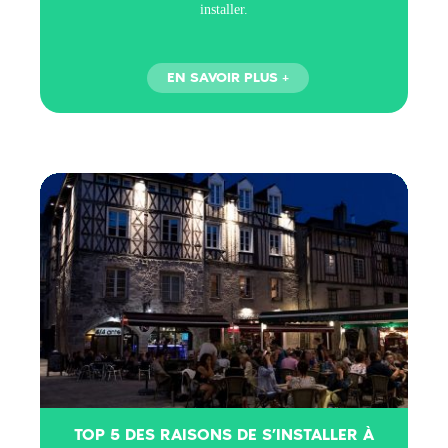
installer.
TOP 5 DES RAISONS DE S’INSTALLER À