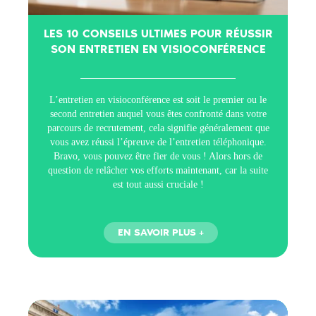
LES 10 CONSEILS ULTIMES POUR RÉUSSIR
SON ENTRETIEN EN VISIOCONFÉRENCE
L’entretien en visioconférence est soit le premier ou le
second entretien auquel vous êtes confronté dans votre
parcours de recrutement, cela signifie généralement que
vous avez réussi l’épreuve de l’entretien téléphonique.
Bravo, vous pouvez être fier de vous ! Alors hors de
question de relâcher vos efforts maintenant, car la suite
est tout aussi cruciale !