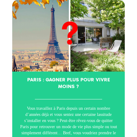
PARIS : GAGNER PLUS POUR VIVRE
MOINS ?
Vous travaillez à Paris depuis un certain nombre
d’années déjà et vous sentez une certaine lassitude
s’installer en vous ? Peut-être rêvez-vous de quitter
Paris pour retrouver un mode de vie plus simple ou tout
simplement différent… Bref, vous voudriez prendre le