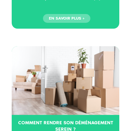
COMMENT RENDRE SON DÉMÉNAGEMENT
SEREIN ?