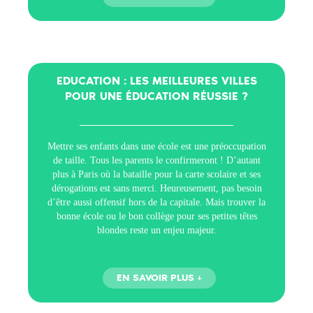
EDUCATION : LES MEILLEURES VILLES
POUR UNE ÉDUCATION RÉUSSIE ?
Mettre ses enfants dans une école est une préoccupation
de taille. Tous les parents le confirmeront ! D’autant
plus à Paris où la bataille pour la carte scolaire et ses
dérogations est sans merci. Heureusement, pas besoin
d’être aussi offensif hors de la capitale. Mais trouver la
bonne école ou le bon collège pour ses petites têtes
blondes reste un enjeu majeur.