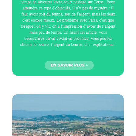
temps de savourer votre court passage sur Terre. Pour
atteindre ce type d'objectifs, il n'y pas de mystère : il
faut avoir soit du temps, soit de l'argent, mais les deux
c'est encore mieux. Le problème avec Paris, c'est que
lorsque l'on y vit, on a l’impression d’avoir de l’argent
mais peu de temps. En lisant cet article, vous
découvrirez qu’en vivant en province, vous pouvez
obtenir le beurre, l’argent du beurre, et… explications !