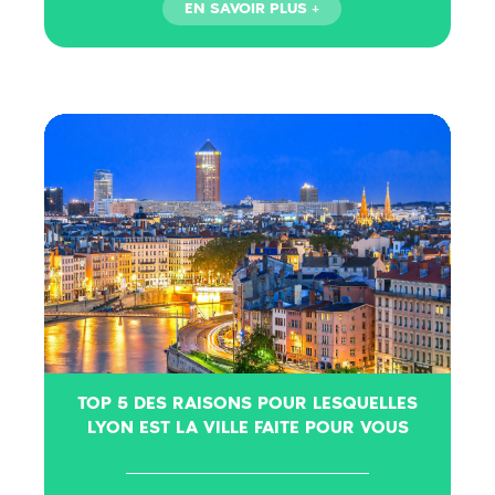
TOP 5 DES RAISONS POUR LESQUELLES
LYON EST LA VILLE FAITE POUR VOUS