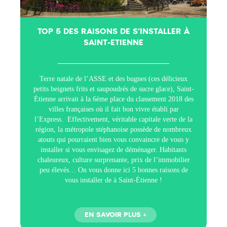
TOP 5 DES RAISONS DE S’INSTALLER À
SAINT-ETIENNE
Terre natale de l’ASSE et des bugnes (ces délicieux
petits beignets frits et saupoudrés de sucre glace), Saint-
Étienne arrivait à la 6ème place du classement 2018 des
villes françaises où il fait bon vivre établi par
l’Express. Effectivement, véritable capitale verte de la
région, la métropole stéphanoise possède de nombreux
atouts qui pourraient bien vous convaincre de vous y
installer si vous envisagez de déménager. Habitants
chaleureux, culture surprenante, prix de l’immobilier
peu élevés… On vous donne ici 5 bonnes raisons de
vous installer de à Saint-Étienne !