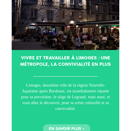
VIVRE ET TRAVAILLER À LIMOGES : UNE
MÉTROPOLE, LA CONVIVIALITÉ EN PLUS
Limoges, deuxième ville de la région Nouvelle-
Aquitaine après Bordeaux, est mondialement réputée
pour sa porcelaine, le siège de Legrand, mais aussi, et
vous allez le découvrir, pour sa scène culturelle et sa
convivialité.