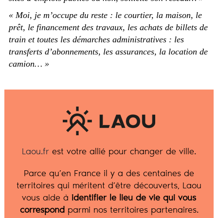
« Moi, je m’occupe du reste : le courtier, la maison, le
prêt, le financement des travaux, les achats de billets de
train et toutes les démarches administratives : les
transferts d’abonnements, les assurances, la location de
camion… »
Laou.fr
est votre allié pour changer de ville.
Parce qu’en France il y a des centaines de
territoires qui méritent d’être découverts, Laou
vous aide à
identifier le lieu de vie qui vous
correspond
parmi nos territoires partenaires.