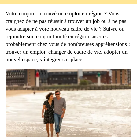
Votre conjoint a trouvé un emploi en région ? Vous
craignez de ne pas réussir à trouver un job ou à ne pas
vous adapter à vore nouveau cadre de vie ? Suivre ou
rejoindre son conjoint muté en région suscitera
probablement chez vous de nombreuses appréhensions :
trouver un emploi, changer de cadre de vie, adopter un
nouvel espace, s’intégrer sur place…