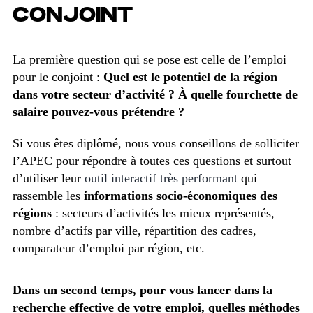
CONJOINT
La première question qui se pose est celle de l’emploi
pour le conjoint :
Quel est le potentiel de la région
dans votre secteur d’activité ? À quelle fourchette de
salaire pouvez-vous prétendre ?
Si vous êtes diplômé, nous vous conseillons de solliciter
l’APEC pour répondre à toutes ces questions et surtout
d’utiliser leur
outil interactif très performant
qui
rassemble les
informations socio-économiques des
régions
: secteurs d’activités les mieux représentés,
nombre d’actifs par ville, répartition des cadres,
comparateur d’emploi par région, etc.
Dans un second temps, pour vous lancer dans la
recherche effective de votre emploi, quelles méthodes