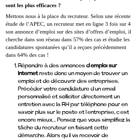
sont les plus efficaces ?
Mettons nous à la place du recruteur. Selon une récente
étude de l’APEC, un recruteur met en ligne 3 fois sur 4
son annonce d’emploi sur des sites d’offres d’emploi, il
cherche dans son réseau dans 57% des cas et étudie les
candidatures spontanées qu’il a reçues précédemment
dans 64% des cas !
Répondre à des annonces
d’emploi sur
Internet
reste donc un moyen de trouver un
emploi et de découvrir des entreprises.
Précéder votre candidature d’un email
personnalisé et solliciter directement un
entretien avec la RH par téléphone pour en
savoir plus sur le poste et l’entreprise, c’est
encore mieux… Pensez que vous simplifiez la
tâche du recruteur en faisant cette
démarche. Alors qu’il va recevoir de