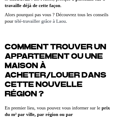
travaille déjà de cette façon
.
Alors pourquoi pas vous ? Découvrez tous les conseils
pour
télé-travailler grâce à Laou
.
COMMENT TROUVER UN
APPARTEMENT OU UNE
MAISON À
ACHETER/LOUER DANS
CETTE NOUVELLE
RÉGION ?
En premier lieu, vous pouvez vous informer sur le
prix
du m² par ville, par région ou par