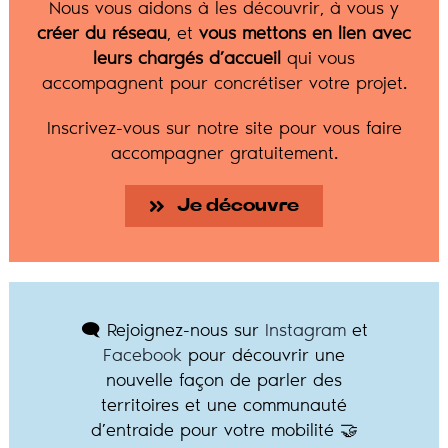
Nous vous aidons à les découvrir, à vous y
créer du réseau
, et
vous mettons en lien avec
leurs chargés d’accueil
qui vous
accompagnent pour concrétiser votre projet.
Inscrivez-vous sur notre site pour vous faire
accompagner gratuitement.
Je découvre
🗨️ Rejoignez-nous sur
Instagram
et
Facebook
pour découvrir une
nouvelle façon de parler des
territoires et une communauté
d’entraide pour votre mobilité 🤝