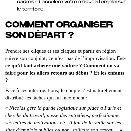
cadres et accélère votre retour à l’emploi sur
le territoire.
COMMENT ORGANISER
SON DÉPART ?
Prendre ses cliques et ses claques et partir en région
suivre son conjoint, ce n’est pas de l’improvisation.
Est-
ce qu’il faut acheter une voiture ? Comment on va
faire pour les allers retours au début ? Et les enfants
?
Face à ces interrogations, le couple s’est naturellement
distribué les tâches qui lui incombent :
« Nicolas gère la partie logistique sur place à Paris et
cherche du travail, passe des entretiens, perfectionne
ses lettres de motivations etc. Il fait de la veille sur les
sites d’emplois publics ou non, sollicite son réseau… »