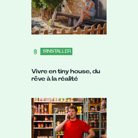
S'INSTALLER
Vivre en tiny house, du
rêve à la réalité