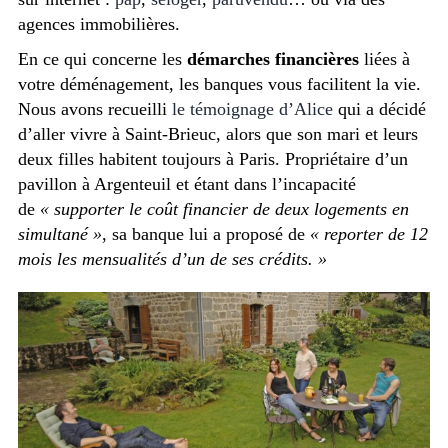
agences immobilières.
En ce qui concerne les
démarches financières
liées à
votre déménagement, les banques vous facilitent la vie.
Nous avons recueilli
le témoignage d’Alice
qui a décidé
d’aller vivre à Saint-Brieuc, alors que son mari et leurs
deux filles habitent toujours à Paris. Propriétaire d’un
pavillon à Argenteuil et étant dans l’incapacité
de
« supporter le coût financier de deux logements en
simultané »
, sa banque lui a proposé de
« reporter de 12
mois les mensualités d’un de ses crédits. »