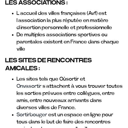
LES ASSOCIATIONS :
L’accueil des villes françaises (Avf) est
l’association la plus réputée en matière
d’insertion personnelle et professionnelle
De multiples associations sportives ou
parentales existent en France dans chaque
ville
LES SITES DE RENCONTRES
AMICALES :
Les sites tels que Oùsortir et
Onvasortir
s’attachent à vous trouver toutes
les sorties prévues entre collègues, entre
amis, entre nouveaux arrivants dans
diverses villes de France.
Sortirbouger
est un espace en ligne pour
tous dans le but de faire des rencontres