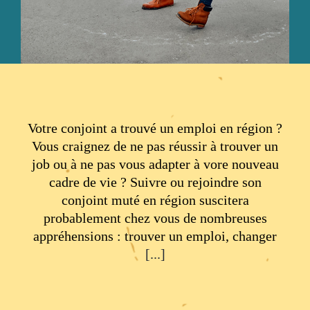
Votre conjoint a trouvé un emploi en région ?
Vous craignez de ne pas réussir à trouver un
job ou à ne pas vous adapter à vore nouveau
cadre de vie ? Suivre ou rejoindre son
conjoint muté en région suscitera
probablement chez vous de nombreuses
appréhensions : trouver un emploi, changer
[...]