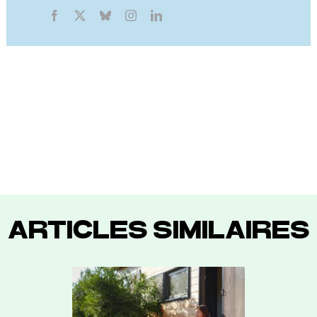
ARTICLES SIMILAIRES