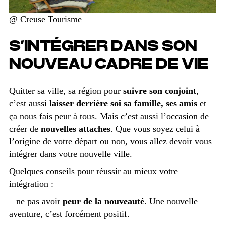
@ Creuse Tourisme
S’INTÉGRER DANS SON
NOUVEAU CADRE DE VIE
Quitter sa ville, sa région pour
suivre son conjoint
,
c’est aussi
laisser derrière soi sa famille, ses amis
et
ça nous fais peur à tous. Mais c’est aussi l’occasion de
créer de
nouvelles attaches
. Que vous soyez celui à
l’origine de votre départ ou non, vous allez devoir vous
intégrer dans votre nouvelle ville.
Quelques conseils pour réussir au mieux votre
intégration :
– ne pas avoir
peur de la nouveauté
. Une nouvelle
aventure, c’est forcément positif.