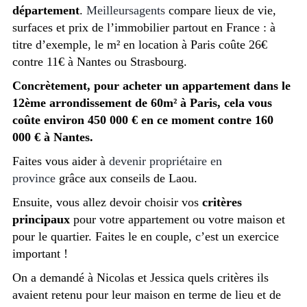
département
.
Meilleursagents
compare lieux de vie,
surfaces et prix de l’immobilier partout en France : à
titre d’exemple, le m² en location à Paris coûte 26€
contre 11€ à Nantes ou Strasbourg.
Concrètement, pour acheter un appartement dans le
12ème arrondissement de 60m² à Paris, cela vous
coûte environ 450 000 € en ce moment contre 160
000 € à Nantes.
Faites vous aider à
devenir propriétaire en
province
grâce aux conseils de Laou.
Ensuite, vous allez devoir choisir vos
critères
principaux
pour votre appartement ou votre maison et
pour le quartier. Faites le en couple, c’est un exercice
important !
On a demandé à Nicolas et Jessica quels critères ils
avaient retenu pour leur maison en terme de lieu et de