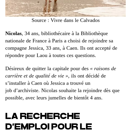
Source : Vivre dans le Calvados
Nicolas
, 34 ans, bibliothécaire à la Bibliothèque
nationale de France à Paris a choisi de rejoindre sa
compagne Jessica, 33 ans, à Caen. Ils ont accepté de
répondre pour Laou à toutes ces questions.
Désireux de quitter la capitale pour des
« raisons de
carrière et de qualité de vie »
, ils ont décidé de
s’installer à Caen où Jessica a trouvé un
job d’archiviste. Nicolas souhaite la rejoindre dès que
possible, avec leurs jumelles de bientôt 4 ans.
LA RECHERCHE
D’EMPLOI POUR LE