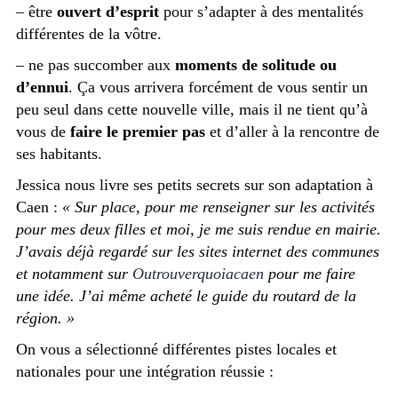
– être
ouvert d’esprit
pour s’adapter à des mentalités
différentes de la vôtre.
– ne pas succomber aux
moments de solitude ou
d’ennui
. Ça vous arrivera forcément de vous sentir un
peu seul dans cette nouvelle ville, mais il ne tient qu’à
vous de
faire le premier pas
et d’aller à la rencontre de
ses habitants.
Jessica nous livre ses petits secrets sur son adaptation à
Caen :
« Sur place, pour me renseigner sur les activités
pour mes deux filles et moi, je me suis rendue en mairie.
J’avais déjà regardé sur les sites internet des communes
et notamment sur
Outrouverquoiacaen
pour me faire
une idée. J’ai même acheté le guide du routard de la
région. »
On vous a sélectionné différentes pistes locales et
nationales pour une intégration réussie :