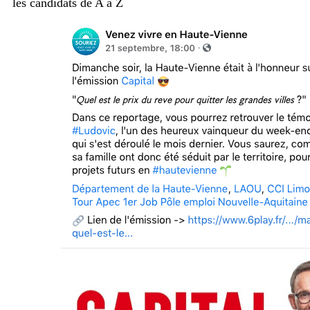
les candidats de A à Z