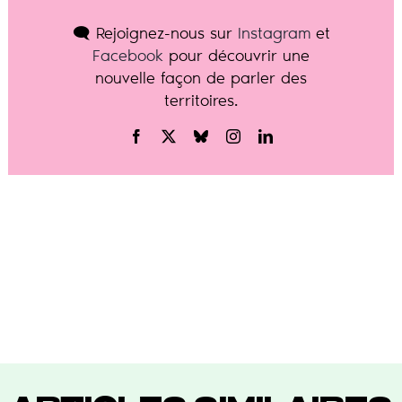
🗨️ Rejoignez-nous sur
Instagram
et
Facebook
pour découvrir une
nouvelle façon de parler des
territoires.