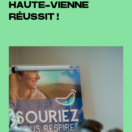
HAUTE-VIENNE
RÉUSSIT !