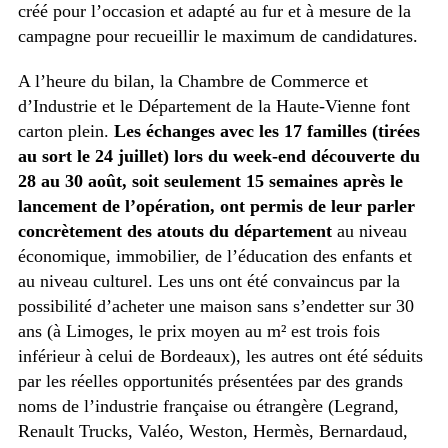
créé pour l’occasion et adapté au fur et à mesure de la
campagne pour recueillir le maximum de candidatures.
A l’heure du bilan, la Chambre de Commerce et
d’Industrie et le Département de la Haute-Vienne font
carton plein.
Les échanges avec les 17 familles (tirées
au sort le 24 juillet) lors du week-end découverte du
28 au 30 août, soit seulement 15 semaines après le
lancement de l’opération, ont permis de leur parler
concrètement des atouts du département
au niveau
économique, immobilier, de l’éducation des enfants et
au niveau culturel. Les uns ont été convaincus par la
possibilité d’acheter une maison sans s’endetter sur 30
ans (à Limoges, le prix moyen au m² est trois fois
inférieur à celui de Bordeaux), les autres ont été séduits
par les réelles opportunités présentées par des grands
noms de l’industrie française ou étrangère (Legrand,
Renault Trucks, Valéo, Weston, Hermès, Bernardaud,