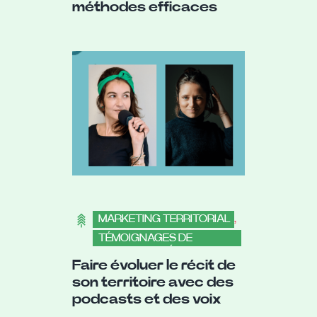
méthodes efficaces
MARKETING TERRITORIAL
,
TÉMOIGNAGES DE
COLLECTIVITÉS
Faire évoluer le récit de
,
COLLECTIVITÉS
son territoire avec des
podcasts et des voix