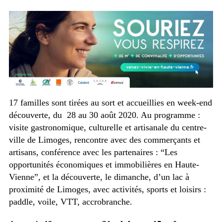
17 familles sont tirées au sort et accueillies en week-end
découverte, du 28 au 30 août 2020. Au programme :
visite gastronomique, culturelle et artisanale du centre-
ville de Limoges, rencontre avec des commerçants et
artisans, conférence avec les partenaires : “Les
opportunités économiques et immobilières en Haute-
Vienne”, et la découverte, le dimanche, d’un lac à
proximité de Limoges, avec activités, sports et loisirs :
paddle, voile, VTT, accrobranche.