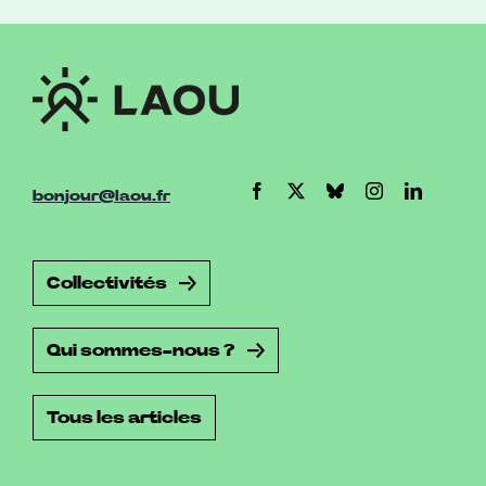
bonjour@laou.fr
Collectivités
Qui sommes-nous ?
Tous les articles