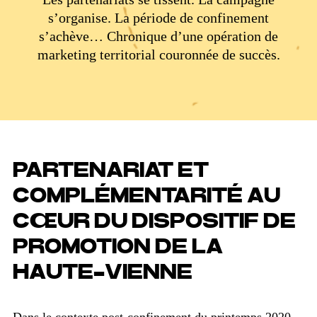
s’organise. La période de confinement
s’achève… Chronique d’une opération de
marketing territorial couronnée de succès.
PARTENARIAT ET
COMPLÉMENTARITÉ AU
CŒUR DU DISPOSITIF DE
PROMOTION DE LA
HAUTE-VIENNE