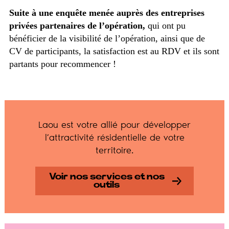
Suite à une enquête menée auprès des entreprises
privées partenaires de l’opération,
qui ont pu
bénéficier de la visibilité de l’opération, ainsi que de
CV de participants, la satisfaction est au RDV et ils sont
partants pour recommencer !
Laou est votre allié pour développer
l’attractivité résidentielle de votre
territoire.
Voir nos services et nos
outils