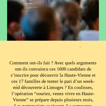
Comment ont-ils fait ? Avec quels arguments
ont-ils convaincu ces 1600 candidats de
s’inscrire pour découvrir la Haute-Vienne et
ces 17 familles de tenter le pari d’un week-
end découverte à Limoges ? En coulisses,
l’opération “souriez, venez vivre en Haute-
Vienne” se prépare depuis plusieurs mois,
Les partenariats se tissent. La campagne