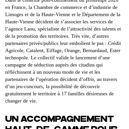
Dans le contexte post-confinement du printemps 2020
en France, la Chambre de commerce et d’industrie de
Limoges et de la Haute-Vienne et le Département de la
Haute-Vienne décident de s’associer les services de
l’agence Laou, spécialiste de l’attractivité des talents et
de la promotion des territoires. Très vite, d’autres
partenaires privés/publics leur emboîtent le pas : Crédit
Agricole, Catalent, Eiffage, Orange, Bernardaud, Ester
technopole. Le collectif valide le lancement d’une
campagne de séduction auprès des citadins qui
réfléchissent à un nouveau mode de vie et les
partenaires de l’opération décident d’offrir, au travers
d’un jeu-concours, la possibilité de découvrir
gratuitement le territoire à 17 familles désireuses de
changer de vie.
UN ACCOMPAGNEMENT