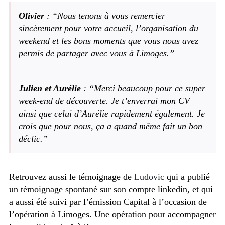
Olivier
: “Nous tenons à vous remercier
sincèrement pour votre accueil, l’organisation du
weekend et les bons moments que vous nous avez
permis de partager avec vous à Limoges.”
Julien et Aurélie
: “Merci beaucoup pour ce super
week-end de découverte. Je t’enverrai mon CV
ainsi que celui d’Aurélie rapidement également. Je
crois que pour nous, ça a quand même fait un bon
déclic.”
Retrouvez aussi le témoignage de
Ludovic
qui a publié
un témoignage spontané sur son compte linkedin, et qui
a aussi été suivi par l’émission Capital à l’occasion de
l’opération à Limoges. Une opération pour accompagner