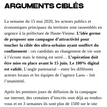
ARGUMENTS CIBLÉS
La semaine du 15 mai 2020, les acteurs publics et
économiques principaux du territoire sont rassemblés en
urgence à la préfecture de Haute-Vienne.
L’idée germe
de proposer une campagne d’attractivité pour
toucher la cible des ultra-urbains ayant souffert du
confinement
: ces candidats au changement de vie sont
à l’écoute mais le timing est serré…
L’opération doit
être mise en place avant le 15 juin.
Le 100% digital
est validé.
L’angle partenarial – entre les différents
acteurs locaux et les équipes de l’agence Laou – fait
l’unanimité.
Après les premiers jours de diffusion de la campagne
sur internet, des centaines d’inscrits sont déjà au rendez-
vous et en 3 semaines ils sont plus de 1500 sur le site