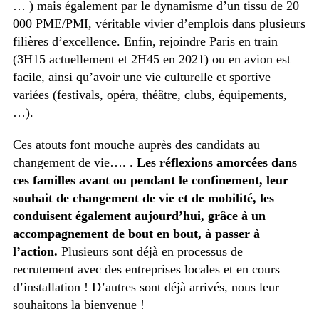
… ) mais également par le dynamisme d’un tissu de 20
000 PME/PMI, véritable vivier d’emplois dans plusieurs
filières d’excellence. Enfin, rejoindre Paris en train
(3H15 actuellement et 2H45 en 2021) ou en avion est
facile, ainsi qu’avoir une vie culturelle et sportive
variées (festivals, opéra, théâtre, clubs, équipements,
…).
Ces atouts font mouche auprès des candidats au
changement de vie…. .
Les réflexions amorcées dans
ces familles avant ou pendant le confinement, leur
souhait de changement de vie et de mobilité, les
conduisent également aujourd’hui, grâce à un
accompagnement de bout en bout, à passer à
l’action.
Plusieurs sont déjà en processus de
recrutement avec des entreprises locales et en cours
d’installation ! D’autres sont déjà arrivés, nous leur
souhaitons la bienvenue !