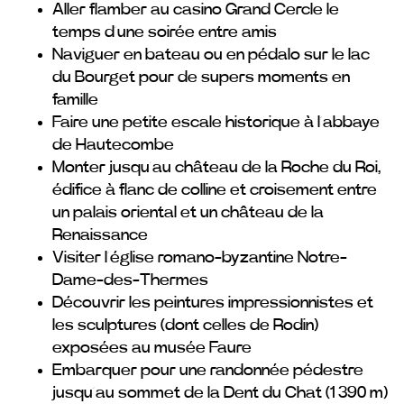
Aller flamber au casino Grand Cercle le
temps d’une soirée entre amis
Naviguer en bateau ou en pédalo sur le lac
du Bourget pour de supers moments en
famille
Faire une petite escale historique à l’abbaye
de Hautecombe
Monter jusqu’au château de la Roche du Roi,
édifice à flanc de colline et croisement entre
un palais oriental et un château de la
Renaissance
Visiter l’église romano-byzantine Notre-
Dame-des-Thermes
Découvrir les peintures impressionnistes et
les sculptures (dont celles de Rodin)
exposées au musée Faure
Embarquer pour une randonnée pédestre
jusqu’au sommet de la Dent du Chat (1 390 m)