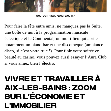
Source : https://glou-glou.fr/
Pour faire la fête entre amis, ne manquez pas la Suite,
une boîte de nuit à la programmation musicale
éclectique et le Continental, un multi-lieu qui abrite
notamment un piano-bar et une discothèque (ambiance
disco, si c’est votre truc !). Pour finir votre soirée en
beauté au casino, vous pouvez aussi essayer l’Aura Club
si vous aimez bien l’électro.
VIVRE ET TRAVAILLER À
AIX-LES-BAINS : ZOOM
SUR L’ÉCONOMIE ET
L’IMMOBILIER