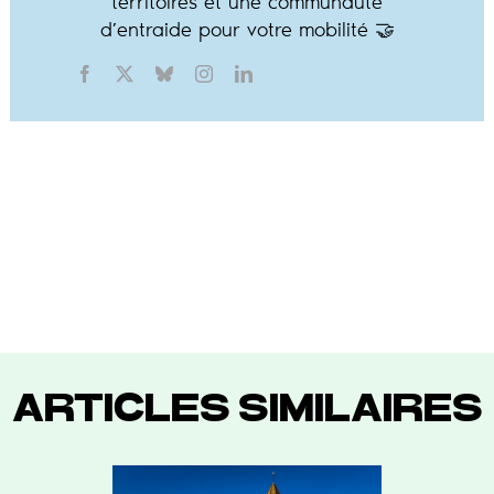
territoires et une communauté
d’entraide pour votre mobilité 🤝
ARTICLES SIMILAIRES