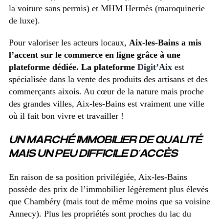
la voiture sans permis) et MHM Hermès (maroquinerie
de luxe).
Pour valoriser les acteurs locaux,
Aix-les-Bains a mis
l’accent sur le commerce en ligne grâce à une
plateforme dédiée. La plateforme
Digit’Aix
est
spécialisée dans la vente des produits des artisans et des
commerçants aixois. Au cœur de la nature mais proche
des grandes villes, Aix-les-Bains est vraiment une ville
où il fait bon vivre et travailler !
UN MARCHÉ IMMOBILIER DE QUALITÉ
MAIS UN PEU DIFFICILE D’ACCÈS
En raison de sa position privilégiée, Aix-les-Bains
possède des prix de l’immobilier légèrement plus élevés
que Chambéry (mais tout de même moins que sa voisine
Annecy). Plus les propriétés sont proches du lac du