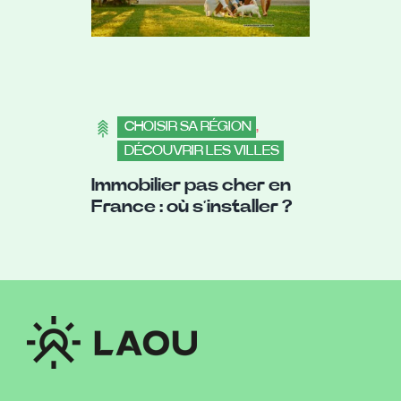
CHOISIR SA RÉGION
,
DÉCOUVRIR LES VILLES
Immobilier pas cher en
France : où s’installer ?