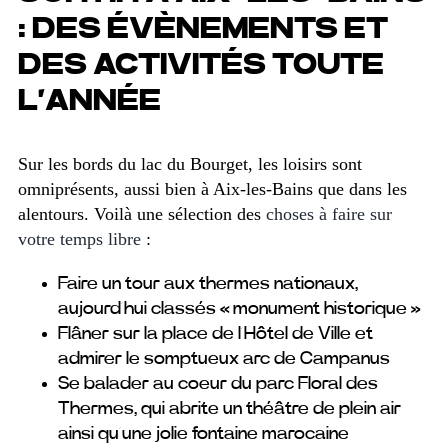
: DES ÉVÈNEMENTS ET
DES ACTIVITÉS TOUTE
L’ANNÉE
Sur les bords du lac du Bourget, les loisirs sont
omniprésents, aussi bien à Aix-les-Bains que dans les
alentours. Voilà une sélection des
choses à faire sur
votre temps libre
:
Faire un tour aux thermes nationaux,
aujourd’hui classés « monument historique »
Flâner sur la place de l’Hôtel de Ville et
admirer le somptueux arc de Campanus
Se balader au coeur du parc Floral des
Thermes, qui abrite un théâtre de plein air
ainsi qu’une jolie fontaine marocaine