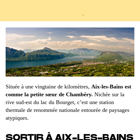
Située à une vingtaine de kilomètres,
Aix-les-Bains est
comme la petite sœur de Chambéry.
Nichée sur la
rive sud-est du lac du Bourget, c’est une station
thermale de renommée nationale entourée de paysages
atypiques.
SORTIR À AIX-LES-BAINS