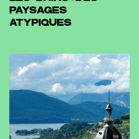
PAYSAGES
ATYPIQUES