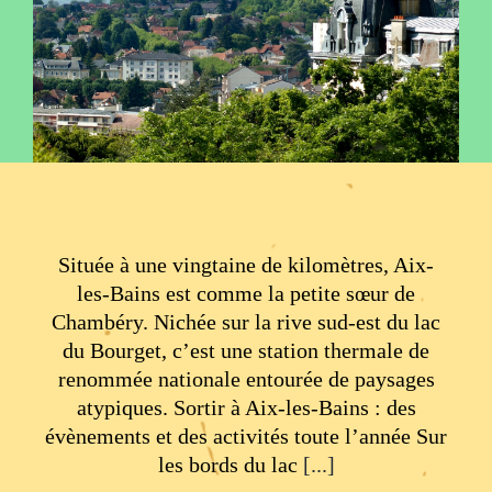
Située à une vingtaine de kilomètres, Aix-
les-Bains est comme la petite sœur de
Chambéry. Nichée sur la rive sud-est du lac
du Bourget, c’est une station thermale de
renommée nationale entourée de paysages
atypiques. Sortir à Aix-les-Bains : des
évènements et des activités toute l’année Sur
les bords du lac
[...]