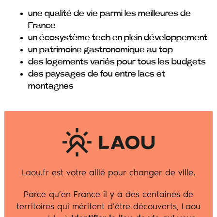
une qualité de vie parmi les meilleures de
France
un écosystème tech en plein développement
un patrimoine gastronomique au top
des logements variés pour tous les budgets
des paysages de fou entre lacs et
montagnes
Laou.fr
est votre allié pour changer de ville.
Parce qu’en France il y a des centaines de
territoires qui méritent d’être découverts, Laou