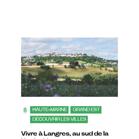
HAUTE-MARNE
GRAND EST
DÉCOUVRIR LES VILLES
Vivre à Langres, au sud de la