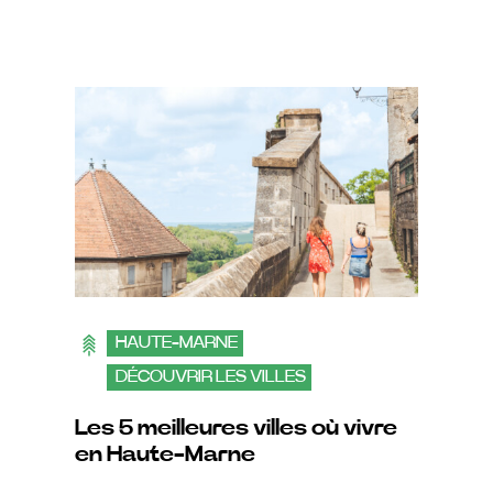
HAUTE-MARNE
DÉCOUVRIR LES VILLES
Les 5 meilleures villes où vivre
en Haute-Marne