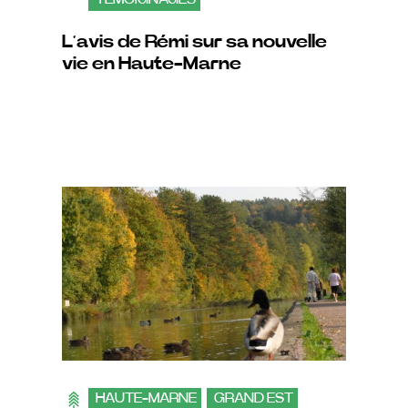
L’avis de Rémi sur sa nouvelle
vie en Haute-Marne
HAUTE-MARNE
GRAND EST