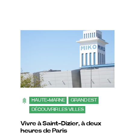
HAUTE-MARNE
GRAND EST
DÉCOUVRIR LES VILLES
Vivre à Saint-Dizier, à deux
heures de Paris