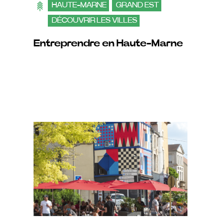
HAUTE-MARNE
GRAND EST
DÉCOUVRIR LES VILLES
Entreprendre en Haute-Marne