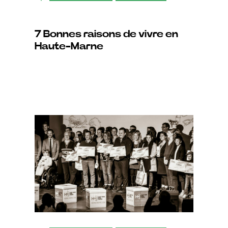
7 Bonnes raisons de vivre en
Haute-Marne