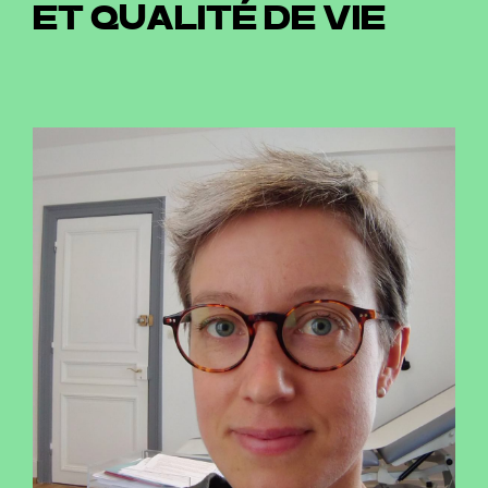
ET QUALITÉ DE VIE