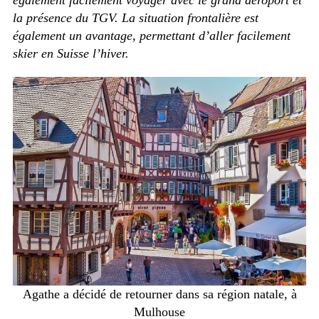
également facilement voyager avec le grand aéroport et
la présence du TGV. La situation frontalière est
également un avantage, permettant d’aller facilement
skier en Suisse l’hiver.
Agathe a décidé de retourner dans sa région natale, à
Mulhouse