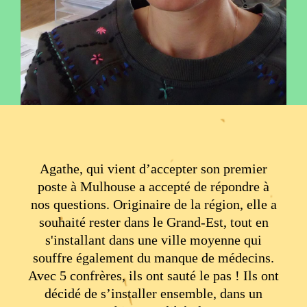
Agathe, qui vient d’accepter son premier
poste à Mulhouse a accepté de répondre à
nos questions. Originaire de la région, elle a
souhaité rester dans le Grand-Est, tout en
s'installant dans une ville moyenne qui
souffre également du manque de médecins.
Avec 5 confrères, ils ont sauté le pas ! Ils ont
décidé de s’installer ensemble, dans un