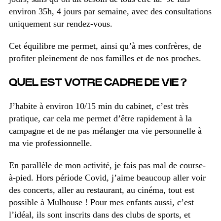
environ 35h, 4 jours par semaine, avec des consultations
uniquement sur rendez-vous.
Cet équilibre me permet, ainsi qu’à mes confrères, de
profiter pleinement de nos familles et de nos proches.
QUEL EST VOTRE CADRE DE VIE ?
J’habite à environ 10/15 min du cabinet, c’est très
pratique, car cela me permet d’être rapidement à la
campagne et de ne pas mélanger ma vie personnelle à
ma vie professionnelle.
En parallèle de mon activité, je fais pas mal de course-
à-pied. Hors période Covid, j’aime beaucoup aller voir
des concerts, aller au restaurant, au cinéma, tout est
possible à Mulhouse ! Pour mes enfants aussi, c’est
l’idéal,
ils sont inscrits dans des clubs de sports, et