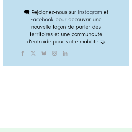
🗨️ Rejoignez-nous sur
Instagram
et
Facebook
pour découvrir une
nouvelle façon de parler des
territoires et une communauté
d’entraide pour votre mobilité 🤝