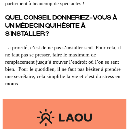
participent à beaucoup de spectacles !
QUEL CONSEIL DONNERIEZ-VOUS À
UN MÉDECIN QUI HÉSITE À
S’INSTALLER ?
La priorité, c’est de ne pas s’installer seul. Pour cela, il
ne faut pas se presser, faire le maximum de
remplacement jusqu’à trouver l’endroit où l’on se sent
bien. Pour le quotidien, il n
e faut pas hésiter à prendre
une secrétaire, cela simplifie la vie et c’est du stress en
moins.