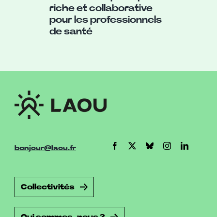
riche et collaborative
pour les professionnels
de santé
bonjour@laou.fr
Collectivités
Qui sommes-nous ?