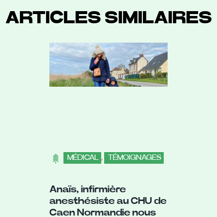
ARTICLES SIMILAIRES
MÉDICAL
,
TÉMOIGNAGES
Anaïs, infirmière
anesthésiste au CHU de
Caen Normandie nous