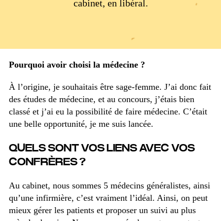
cabinet, en libéral.
Pourquoi avoir choisi la médecine ?
À l’origine, je souhaitais être sage-femme. J’ai donc fait
des études de médecine, et au concours, j’étais bien
classé et j’ai eu la possibilité de faire médecine. C’était
une belle opportunité, je me suis lancée.
QUELS SONT VOS LIENS AVEC VOS
CONFRÈRES ?
Au cabinet, nous sommes 5 médecins généralistes, ainsi
qu’une infirmière, c’est vraiment l’idéal. Ainsi, on peut
mieux gérer les patients et proposer un suivi au plus