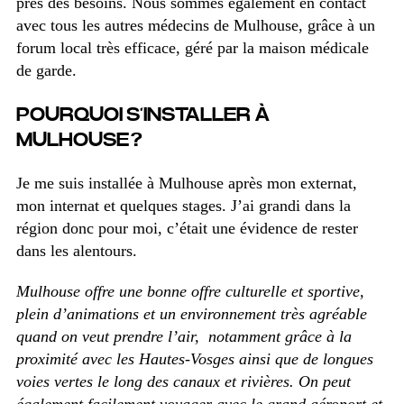
près des besoins.
Nous sommes également en contact
avec tous les autres médecins de Mulhouse, grâce à un
forum local très efficace, géré par la maison médicale
de garde.
POURQUOI S’INSTALLER À
MULHOUSE ?
Je me suis installée à Mulhouse après mon externat,
mon internat et quelques stages. J’ai grandi dans la
région donc pour moi, c’était une évidence de rester
dans les alentours.
Mulhouse offre une bonne offre culturelle et sportive,
plein d’animations et un environnement très agréable
quand on veut prendre l’air, notamment grâce à la
proximité avec les Hautes-Vosges ainsi que de longues
voies vertes le long des canaux et rivières. On peut