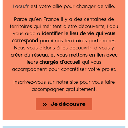
Laou.fr
est votre allié pour changer de ville.
Parce qu’en France il y a des centaines de
territoires qui méritent d’être découverts, Laou
vous aide à
identifier le lieu de vie qui vous
correspond
parmi nos territoires partenaires.
Nous vous aidons à les découvrir, à vous y
créer du réseau
, et
vous mettons en lien avec
leurs chargés d’accueil
qui vous
accompagnent pour concrétiser votre projet.
Inscrivez-vous sur notre site pour vous faire
accompagner gratuitement.
Je découvre