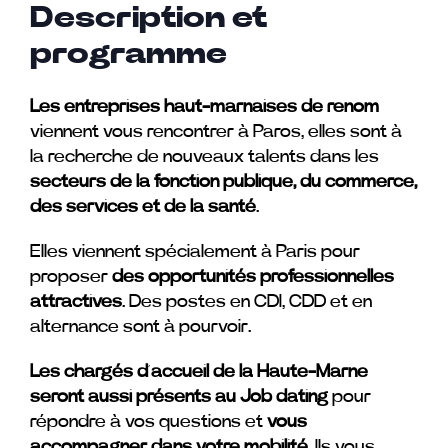
Description et
programme
Les entreprises haut-marnaises de renom
viennent vous rencontrer à Paros, elles sont à
la recherche de nouveaux talents dans les
secteurs de la fonction publique, du commerce,
des services et de la santé
.
Elles viennent spécialement à Paris pour
proposer
des opportunités professionnelles
attractives
. Des postes en CDI, CDD et en
alternance sont à pourvoir.
Les chargés d’accueil de la Haute-Marne
seront aussi présents au Job dating
pour
répondre à vos questions et
vous
accompagner dans votre mobilité
. Ils vous