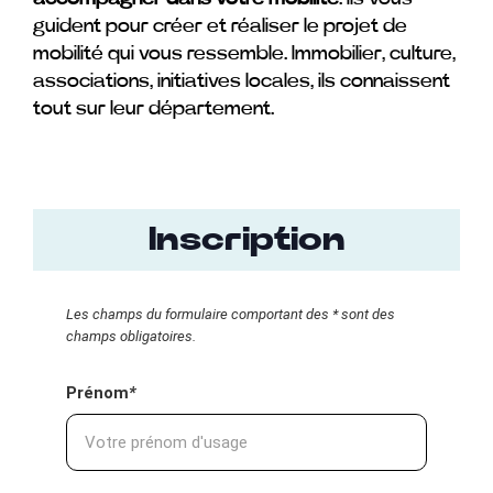
guident pour créer et réaliser le projet de
mobilité qui vous ressemble. Immobilier, culture,
associations, initiatives locales, ils connaissent
tout sur leur département.
Inscription