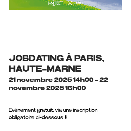
JOBDATING À PARIS,
HAUTE-MARNE
21 novembre 2025 14h00
-
22
novembre 2025 16h00
Evénement gratuit, via une inscription
obligatoire ci-dessous ⬇️