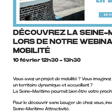
DÉCOUVREZ LA SEINE-
LORS DE NOTRE WEBINA
MOBILITÉ
10 février 12h30
-
13h30
Vous avez un projet de mobilité ? Vous imaginez
un territoire dynamique et accueillant ?
La Seine-Maritime pourrait bien être votre proch
Pour le découvrir sans bouger de chez vous, ins
Seine-Maritime Attractivité.