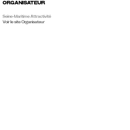
ORGANISATEUR
Seine-Maritime Attractivité
Voir le site Organisateur