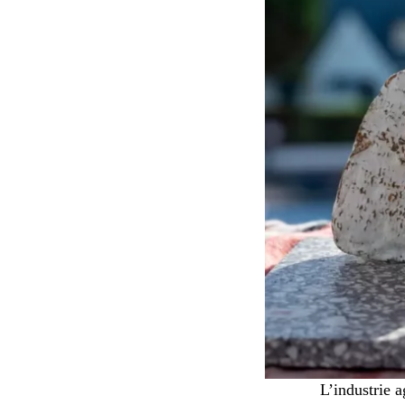
L’industrie 