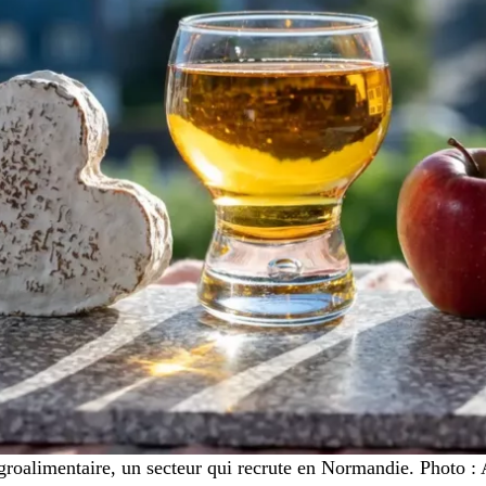
agroalimentaire, un secteur qui recrute en Normandie. Photo :