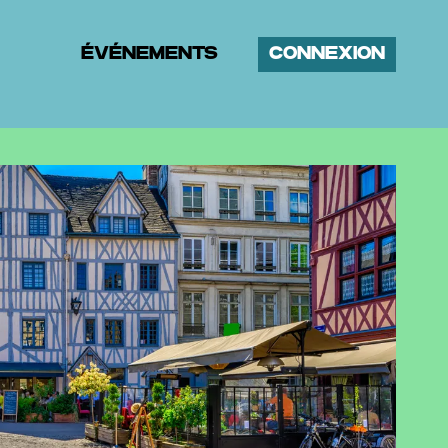
ÉVÉNEMENTS
CONNEXION