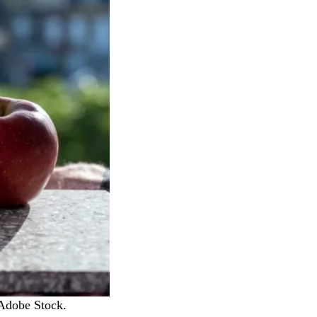
 Adobe Stock.