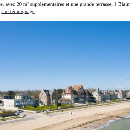
ire, avec 20 m² supplémentaires et une grande terrasse, à Blain
e
son témoignage
.