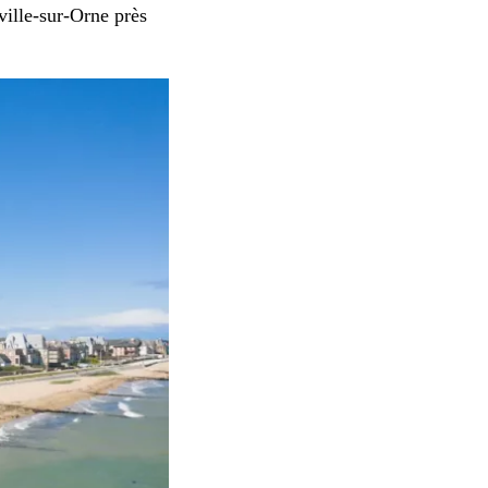
ville-sur-Orne près