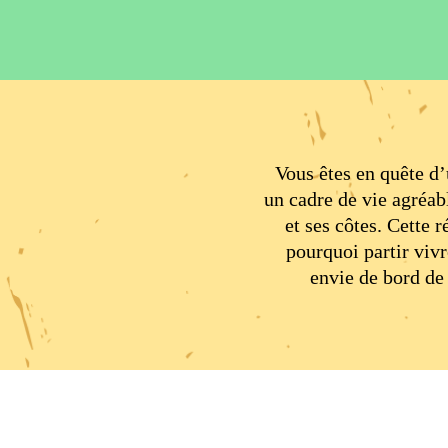
Vous êtes en quête d
un cadre de vie agréabl
et ses côtes. Cette 
pourquoi partir vivr
envie de bord de 