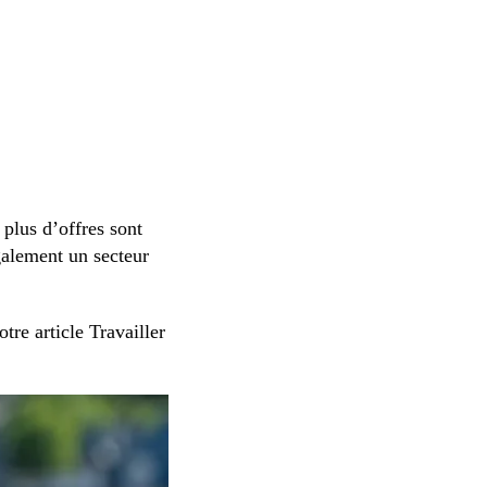
plus d’offres sont
alement un secteur
notre article Travailler