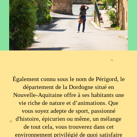
Également connu sous le nom de Périgord, le
département de la Dordogne situé en
Nouvelle-Aquitaine offre à ses habitants une
vie riche de nature et d’animations. Que
vous soyez adepte de sport, passionné
d'histoire, épicurien ou même, un mélange
de tout cela, vous trouverez dans cet
environnement privilégié de quoi satisfaire