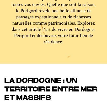
toutes vos envies. Quelle que soit la saison,
le Périgord révèle une belle alliance de
paysages exceptionnels et de richesses
naturelles comme patrimoniales. Explorez
dans cet article l’art de vivre en Dordogne-
Périgord et découvrez votre futur lieu de
résidence.
LA DORDOGNE : UN
TERRITOIRE ENTRE MER
ET MASSIFS