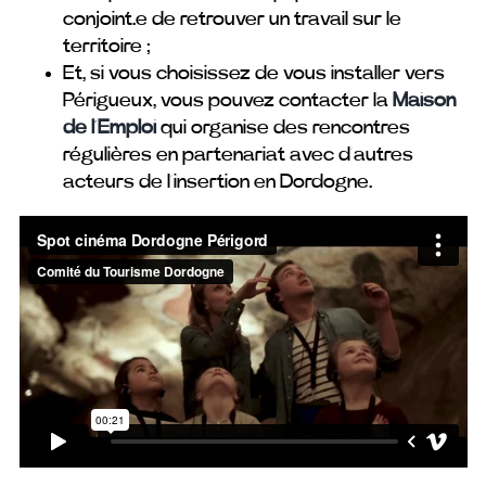
conjoint.e de retrouver un travail sur le
territoire ;
Et, si vous choisissez de vous installer vers
Périgueux, vous pouvez contacter la
Maison
de l’Emploi
qui organise des rencontres
régulières en partenariat avec d’autres
acteurs de l’insertion en Dordogne.