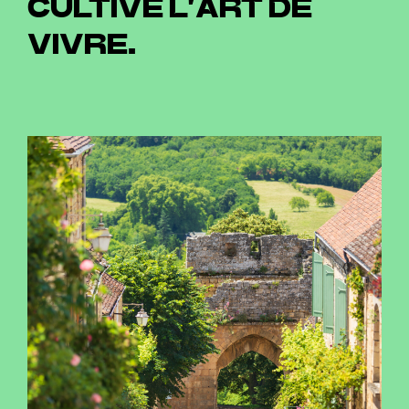
CULTIVE L’ART DE
VIVRE.