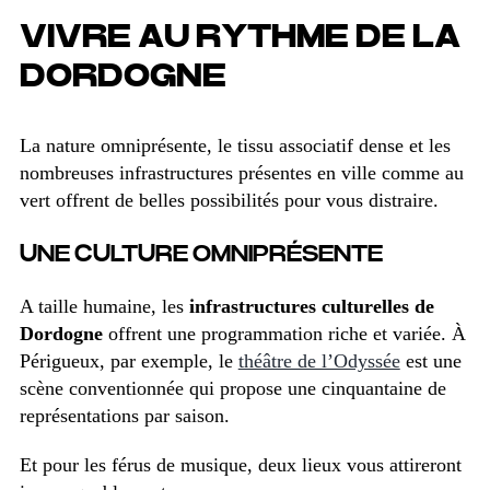
VIVRE AU RYTHME DE LA
DORDOGNE
La nature omniprésente, le tissu associatif dense et les
nombreuses infrastructures présentes en ville comme au
vert offrent de belles possibilités pour vous distraire.
UNE CULTURE OMNIPRÉSENTE
A taille humaine, les
infrastructures culturelles de
Dordogne
offrent une programmation riche et variée. À
Périgueux, par exemple, le
théâtre de l’Odyssée
est une
scène conventionnée qui propose une cinquantaine de
représentations par saison.
Et pour les férus de musique, deux lieux vous attireront