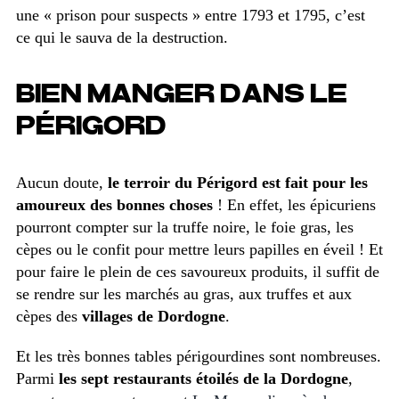
une « prison pour suspects » entre 1793 et 1795, c’est
ce qui le sauva de la destruction.
BIEN MANGER DANS LE
PÉRIGORD
Aucun doute,
le terroir du Périgord est fait pour les
amoureux des bonnes choses
! En effet, les épicuriens
pourront compter sur la truffe noire, le foie gras, les
cèpes ou le confit pour mettre leurs papilles en éveil ! Et
pour faire le plein de ces savoureux produits, il suffit de
se rendre sur les marchés au gras, aux truffes et aux
cèpes des
villages de Dordogne
.
Et les très bonnes tables périgourdines sont nombreuses.
Parmi
les sept restaurants étoilés de la Dordogne
,