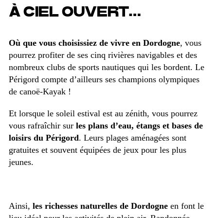
À CIEL OUVERT…
Où que vous choisissiez de vivre en Dordogne
, vous
pourrez profiter de ses cinq rivières navigables et des
nombreux clubs de sports nautiques qui les bordent. Le
Périgord compte d’ailleurs ses champions olympiques
de canoë-Kayak !
Et lorsque le soleil estival est au zénith, vous pourrez
vous rafraîchir sur
les plans d’eau, étangs et bases de
loisirs du Périgord
. Leurs plages aménagées sont
gratuites et souvent équipées de jeux pour les plus
jeunes.
Ainsi,
les richesses naturelles de Dordogne
en font le