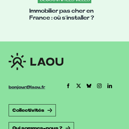
Immobilier pas cher en
France : où s’installer ?
bonjour@laou.fr
Collectivités
Qui sommes-nous ?