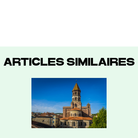
ARTICLES SIMILAIRES