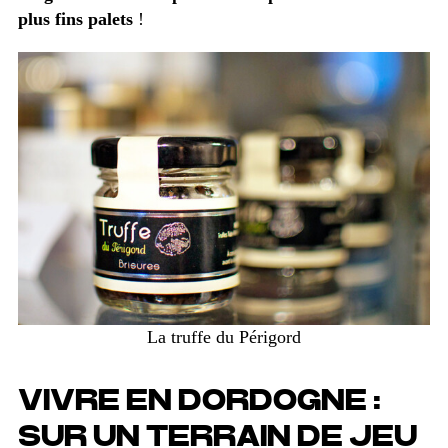
plus fins palets
!
La truffe du Périgord
VIVRE EN DORDOGNE :
SUR UN TERRAIN DE JEU