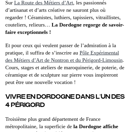
Sur
La Route des Métiers d’Art
, les passionnés
d’artisanat et d’arts créative ne sauront plus où
regarder ! Céramistes, luthiers, tapissiers, vitraillistes,
couteliers, relieurs…
La Dordogne regorge de savoir-
faire exceptionnels !
Et pour ceux qui veulent passer de l’admiration à la
pratique, il suffira de s’inscrire au
Pôle Expérimental
des Métiers d’Art de Nontron et du Périgord-Limousin
.
Cours, stages et ateliers de maroquinerie, de poterie, de
céramique et de sculpture sur pierre vous inspireront
peut être une nouvelle vocation !
VIVRE EN DORDOGNE DANS L’UN DES
4 PÉRIGORD
Troisième plus grand département de France
métropolitaine, la superficie de
la Dordogne affiche