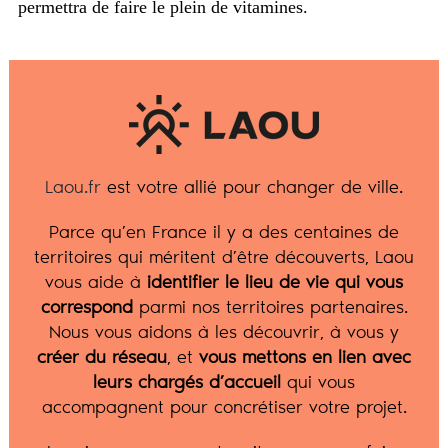
permettra de faire le plein de vitamines.
Laou.fr
est votre allié pour changer de ville.
Parce qu’en France il y a des centaines de
territoires qui méritent d’être découverts, Laou
vous aide à
identifier le lieu de vie qui vous
correspond
parmi nos territoires partenaires.
Nous vous aidons à les découvrir, à vous y
créer du réseau
, et
vous mettons en lien avec
leurs chargés d’accueil
qui vous
accompagnent pour concrétiser votre projet.