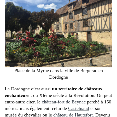
Place de la Myrpe dans la ville de Bergerac en
Dordogne
La Dordogne c’est aussi
un territoire de châteaux
enchanteurs
: du XIème siècle à la Révolution. On peut
entre-autre citer, le
château-fort de Beynac
perché à 150
mètres. mais également celui de
Castelnaud
et son
musée du chevalier ou le
château de Hautefort.
Devenu