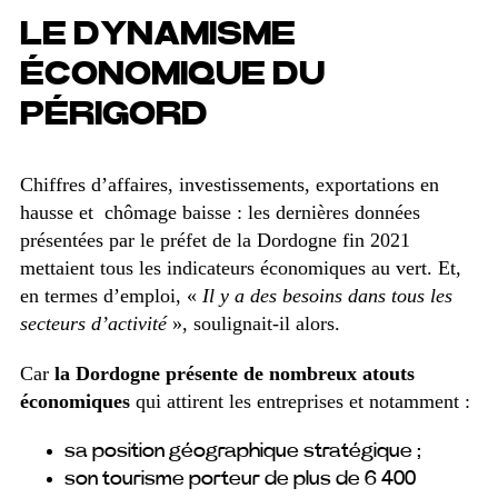
LE DYNAMISME
ÉCONOMIQUE DU
PÉRIGORD
Chiffres d’affaires, investissements, exportations en
hausse et chômage baisse : les dernières données
présentées par le préfet de la Dordogne fin 2021
mettaient tous les indicateurs économiques au vert. Et,
en termes d’emploi, «
Il y a des besoins dans tous les
secteurs d’activité
», soulignait-il alors.
Car
la Dordogne présente de nombreux atouts
économiques
qui attirent les entreprises et notamment :
sa position géographique stratégique ;
son tourisme porteur de plus de 6 400