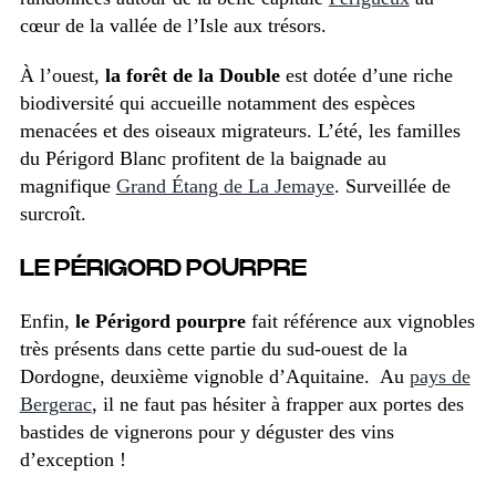
cœur de la vallée de l’Isle aux trésors.
À l’ouest,
la forêt de la Double
est dotée d’une riche
biodiversité qui accueille notamment des espèces
menacées et des oiseaux migrateurs. L’été, les familles
du Périgord Blanc profitent de la baignade au
magnifique
Grand Étang de La Jemaye
. Surveillée de
surcroît.
LE PÉRIGORD POURPRE
Enfin,
le Périgord pourpre
fait référence aux vignobles
très présents dans cette partie du sud-ouest de la
Dordogne, deuxième vignoble d’Aquitaine. Au
pays de
Bergerac
, il ne faut pas hésiter à frapper aux portes des
bastides de vignerons pour y déguster des vins
d’exception !