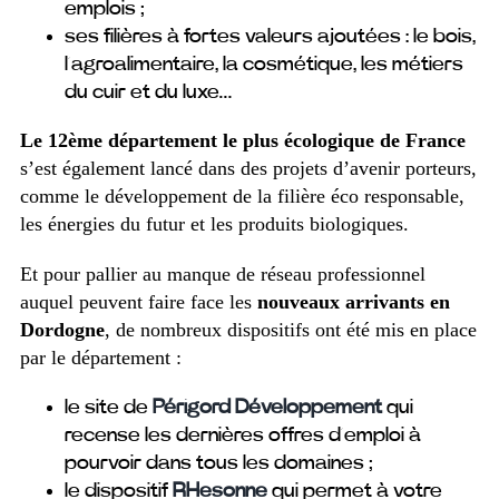
emplois ;
ses filières à fortes valeurs ajoutées : le bois,
l’agroalimentaire, la cosmétique, les métiers
du cuir et du luxe…
Le 12
ème
département le plus écologique de France
s’est également lancé dans des projets d’avenir porteurs,
comme le développement de la filière éco responsable,
les énergies du futur et les produits biologiques.
Et pour pallier au manque de réseau professionnel
auquel peuvent faire face les
nouveaux arrivants en
Dordogne
, de nombreux dispositifs ont été mis en place
par le département :
le site de
Périgord Développement
qui
recense les dernières offres d’emploi à
pourvoir dans tous les domaines ;
le dispositif
RHesonne
qui permet à votre