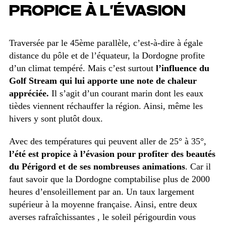
PROPICE À L’ÉVASION
Traversée par le 45ème parallèle, c’est-à-dire à égale
distance du pôle et de l’équateur, la Dordogne profite
d’un climat tempéré. Mais c’est surtout
l’influence du
Golf Stream qui lui apporte une note de chaleur
appréciée.
Il s’agit d’un courant marin dont les eaux
tièdes viennent réchauffer la région. Ainsi, même les
hivers y sont plutôt doux.
Avec des températures qui peuvent aller de 25° à 35°,
l’été est propice à l’évasion pour profiter des beautés
du Périgord et de ses nombreuses animations
. Car il
faut savoir que la Dordogne comptabilise plus de 2000
heures d’ensoleillement par an. Un taux largement
supérieur à la moyenne française. Ainsi, entre deux
averses rafraîchissantes , le soleil périgourdin vous