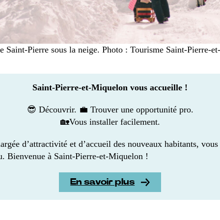
e Saint-Pierre sous la neige. Photo : Tourisme Saint-Pierre-e
Saint-Pierre-et-Miquelon vous accueille !
😎 Découvrir. 💼 Trouver une opportunité pro.
🏡Vous installer facilement.
rgée d’attractivité et d’accueil des nouveaux habitants, vous 
u. Bienvenue à Saint-Pierre-et-Miquelon !
En savoir plus