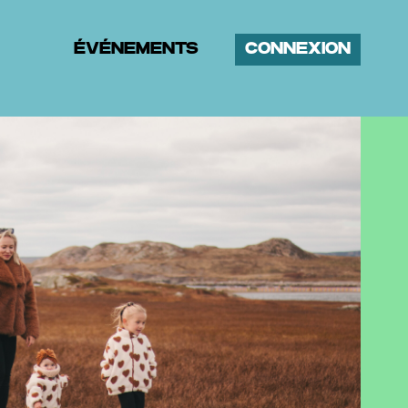
ÉVÉNEMENTS
CONNEXION