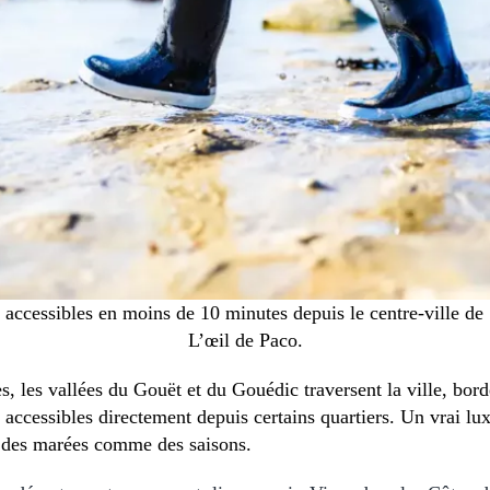
 accessibles en moins de 10 minutes depuis le centre-ville de
L’œil de Paco.
res, les vallées du Gouët et du Gouédic traversent la ville, bo
ccessibles directement depuis certains quartiers. Un vrai lux
 des marées comme des saisons.