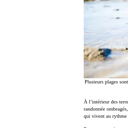
Plusieurs plages sont
À l’intérieur des ter
randonnée ombragés, a
qui vivent au rythme