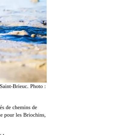
 Saint-Brieuc. Photo :
rdés de chemins de
e pour les Briochins,