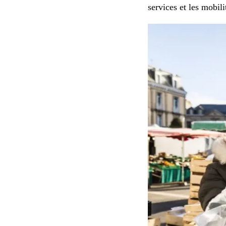
services et les mobili