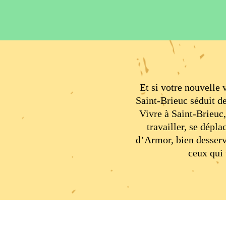
Et si votre nouvelle
Saint-Brieuc séduit de
Vivre à Saint-Brieuc, 
travailler, se dépla
d’Armor, bien desservi
ceux qui 