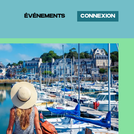
ÉVÉNEMENTS
CONNEXION