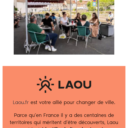
Laou.fr
est votre allié pour changer de ville.
Parce qu’en France il y a des centaines de
territoires qui méritent d’être découverts, Laou