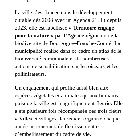
La ville s’est lancée dans le développement
durable dès 2008 avec un Agenda 21. Et depuis
2023, elle est labellisée «
Territoire engagé
pour la nature
» par l’Agence régionale de la
biodiversité de Bourgogne–Franche-Comté. La
municipalité réalise dans ce cadre un atlas de la
biodiversité communale et de nombreuses
actions de sensibilisation sur les oiseaux et les
pollinisateurs.
Un engagement qui profite aussi bien aux
espèces végétales et animales qu’aux humains
puisque la ville est magnifiquement fleurie. Elle
a été plusieurs fois récompensée des trois fleurs
« Villes et villages fleuris » et organise chaque
année un concours de fleurissement et
d’embellissement du cadre de vie.