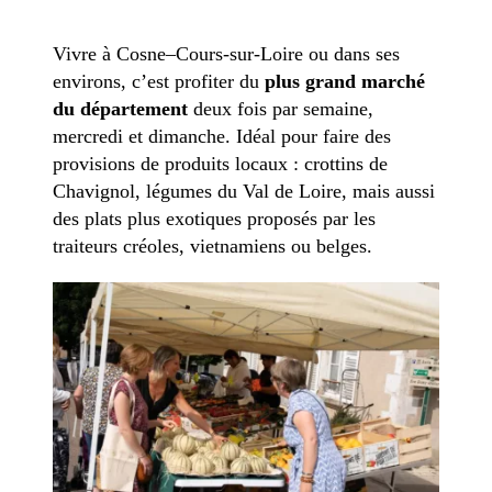
Vivre à Cosne–Cours-sur-Loire ou dans ses
environs, c’est profiter du
plus grand marché
du département
deux fois par semaine,
mercredi et dimanche. Idéal pour faire des
provisions de produits locaux : crottins de
Chavignol, légumes du Val de Loire, mais aussi
des plats plus exotiques proposés par les
traiteurs créoles, vietnamiens ou belges.