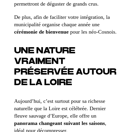
permettront de déguster de grands crus.
De plus, afin de faciliter votre intégration, la
municipalité organise chaque année une
cérémonie de bienvenue
pour les néo-Cosnois.
UNE NATURE
VRAIMENT
PRÉSERVÉE AUTOUR
DE LA LOIRE
Aujourd’hui, c’est surtout pour sa richesse
naturelle que la Loire est célébrée. Dernier
fleuve sauvage d’Europe, elle offre un
panorama changeant suivant les saisons
,
idéal pour décompresser.