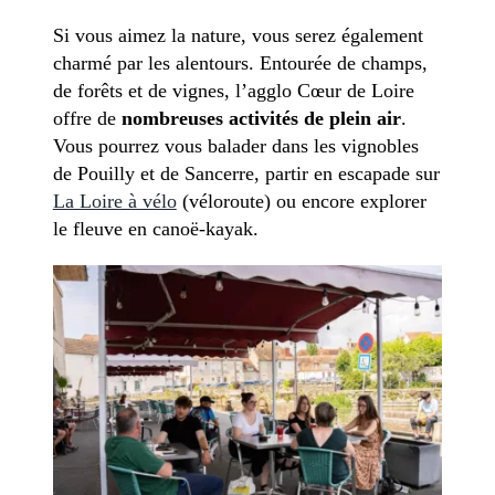
Si vous aimez la nature, vous serez également
charmé par les alentours. Entourée de champs,
de forêts et de vignes, l’agglo Cœur de Loire
offre de
nombreuses activités de plein air
.
Vous pourrez vous balader dans les vignobles
de Pouilly et de Sancerre, partir en escapade sur
La Loire à vélo
(véloroute) ou encore explorer
le fleuve en canoë-kayak.