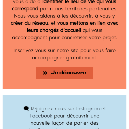
vous aide à
identifier le lieu de vie qui vous
correspond
parmi nos territoires partenaires.
Nous vous aidons à les découvrir, à vous y
créer du réseau
, et
vous mettons en lien avec
leurs chargés d’accueil
qui vous
accompagnent pour concrétiser votre projet.
Inscrivez-vous sur notre site pour vous faire
accompagner gratuitement.
Je découvre
🗨️ Rejoignez-nous sur
Instagram
et
Facebook
pour découvrir une
nouvelle façon de parler des