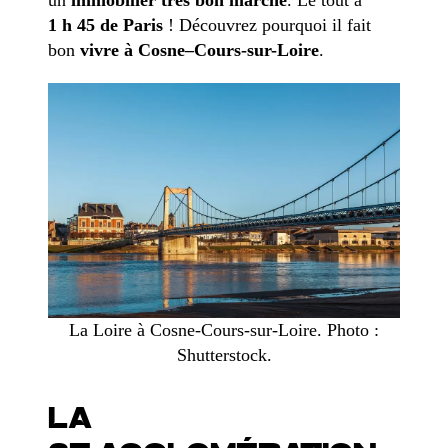
1 h 45 de Paris
! Découvrez pourquoi il fait
bon
vivre à Cosne–Cours-sur-Loire
.
La Loire à Cosne-Cours-sur-Loire. Photo :
Shutterstock.
LA