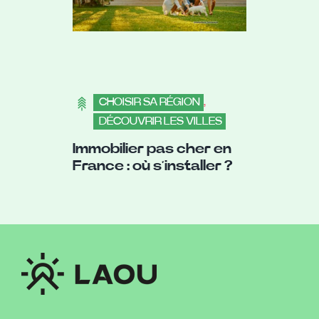
CHOISIR SA RÉGION
,
DÉCOUVRIR LES VILLES
Immobilier pas cher en
France : où s’installer ?