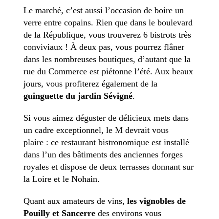
Le marché, c’est aussi l’occasion de boire un
verre entre copains.
Rien que dans le boulevard
de la République, vous trouverez 6 bistrots très
conviviaux ! À deux pas, vous pourrez flâner
dans les nombreuses boutiques, d’autant que la
rue du Commerce est piétonne l’été. Aux beaux
jours, vous profiterez également de la
guinguette du jardin Sévigné
.
Si vous aimez déguster de délicieux mets dans
un cadre exceptionnel, le M devrait vous
plaire : ce restaurant bistronomique est installé
dans l’un des bâtiments des anciennes forges
royales et dispose de deux terrasses donnant sur
la Loire et le Nohain.
Quant aux amateurs de vins,
les vignobles de
Pouilly et Sancerre
des environs vous