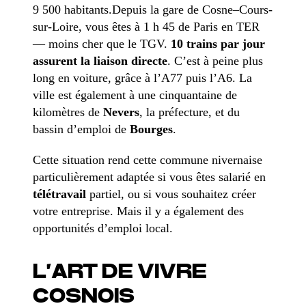
9 500 habitants.Depuis la gare de Cosne–Cours-
sur-Loire, vous êtes à 1 h 45 de Paris en TER
— moins cher que le TGV.
10 trains par jour
assurent la liaison directe
. C’est à peine plus
long en voiture, grâce à l’A77 puis l’A6. La
ville est également à une cinquantaine de
kilomètres de
Nevers
, la préfecture, et du
bassin d’emploi de
Bourges
.
Cette situation rend cette commune nivernaise
particulièrement adaptée si vous êtes salarié en
télétravail
partiel, ou si vous souhaitez créer
votre entreprise. Mais il y a également des
opportunités d’emploi local.
L’ART DE VIVRE
COSNOIS