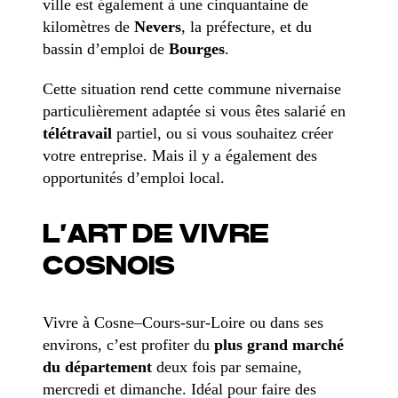
ville est également à une cinquantaine de
kilomètres de
Nevers
, la préfecture, et du
bassin d’emploi de
Bourges
.
Cette situation rend cette commune nivernaise
particulièrement adaptée si vous êtes salarié en
télétravail
partiel, ou si vous souhaitez créer
votre entreprise. Mais il y a également des
opportunités d’emploi local.
L’ART DE VIVRE
COSNOIS
Vivre à Cosne–Cours-sur-Loire ou dans ses
environs, c’est profiter du
plus grand marché
du département
deux fois par semaine,
mercredi et dimanche. Idéal pour faire des