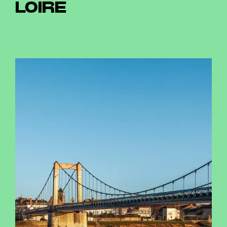
LOIRE