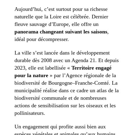
Aujourd’hui, c’est surtout pour sa richesse
naturelle que la Loire est célébrée. Dernier
fleuve sauvage d’Europe, elle offre un
panorama changeant suivant les saisons
,
idéal pour décompresser.
La ville s’est lancée dans le développement
durable dès 2008 avec un Agenda 21. Et depuis
2023, elle est labellisée «
Territoire engagé
pour la nature
» par l’Agence régionale de la
biodiversité de Bourgogne–Franche-Comté. La
municipalité réalise dans ce cadre un atlas de la
biodiversité communale et de nombreuses
actions de sensibilisation sur les oiseaux et les
pollinisateurs.
Un engagement qui profite aussi bien aux
espèces végétales et animales qu’aux humains