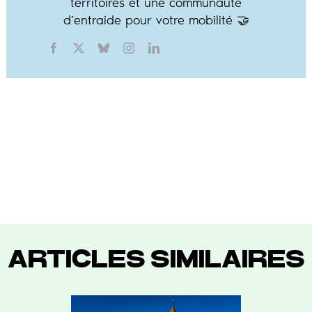
territoires et une communauté
d’entraide pour votre mobilité 🤝
ARTICLES SIMILAIRES