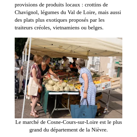
provisions de produits locaux : crottins de
Chavignol, légumes du Val de Loire, mais aussi
des plats plus exotiques proposés par les
traiteurs créoles, vietnamiens ou belges.
Le marché de Cosne-Cours-sur-Loire est le plus
grand du département de la Nièvre.