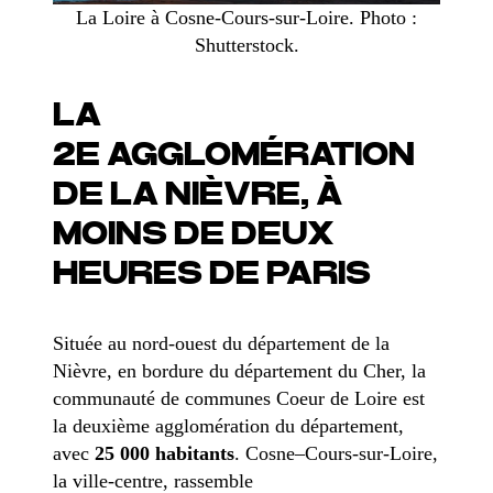
La Loire à Cosne-Cours-sur-Loire. Photo :
Shutterstock.
LA
2
E
AGGLOMÉRATION
DE LA NIÈVRE, À
MOINS DE DEUX
HEURES DE PARIS
Située au nord-ouest du département de la
Nièvre, en bordure du département du Cher, la
communauté de communes Coeur de Loire est
la deuxième agglomération du département,
avec
25 000 habitants
. Cosne–Cours-sur-Loire,
la ville-centre, rassemble