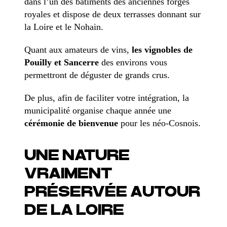
dans l’un des bâtiments des anciennes forges
royales et dispose de deux terrasses donnant sur
la Loire et le Nohain.
Quant aux amateurs de vins,
les vignobles de
Pouilly et Sancerre
des environs vous
permettront de déguster de grands crus.
De plus, afin de faciliter votre intégration, la
municipalité organise chaque année une
cérémonie de bienvenue
pour les néo-Cosnois.
UNE NATURE
VRAIMENT
PRÉSERVÉE AUTOUR
DE LA LOIRE