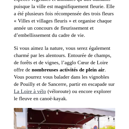
puisque la ville est magnifiquement fleurie. Elle
a été plusieurs fois récompensée des trois fleurs
« Villes et villages fleuris » et organise chaque
année un concours de fleurissement et
d’embellissement du cadre de vie.
Si vous aimez la nature, vous serez également
charmé par les alentours. Entourée de champs,
de forêts et de vignes, l’agglo Cœur de Loire
offre de
nombreuses activités de plein air
.
Vous pourrez vous balader dans les vignobles
de Pouilly et de Sancerre, partir en escapade sur
La Loire à vélo
(véloroute) ou encore explorer
le fleuve en canoë-kayak.