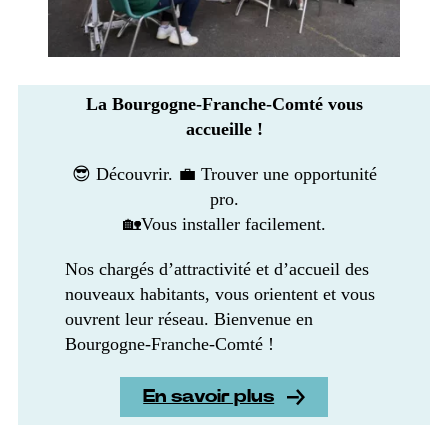
La Bourgogne-Franche-Comté vous
accueille !
😎 Découvrir. 💼 Trouver une opportunité
pro.
🏡Vous installer facilement.
Nos chargés d’attractivité et d’accueil des
nouveaux habitants, vous orientent et vous
ouvrent leur réseau. Bienvenue en
Bourgogne-Franche-Comté !
En savoir plus