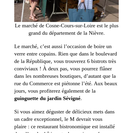
Le marché de Cosne-Cours-sur-Loire est le plus
grand du département de la Nièvre.
Le marché, c’est aussi l’occasion de boire un
verre entre copains.
Rien que dans le boulevard
de la République, vous trouverez 6 bistrots très
conviviaux ! À deux pas, vous pourrez flâner
dans les nombreuses boutiques, d’autant que la
rue du Commerce est piétonne l’été. Aux beaux
jours, vous profiterez également de la
guinguette du jardin Sévigné
.
Si vous aimez déguster de délicieux mets dans
un cadre exceptionnel, le M devrait vous
plaire : ce restaurant bistronomique est installé