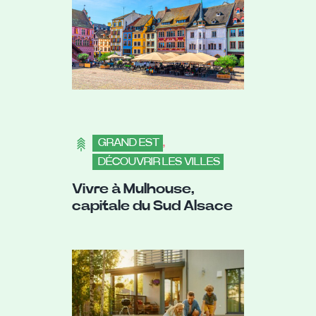
GRAND EST
,
DÉCOUVRIR LES VILLES
Vivre à Mulhouse,
capitale du Sud Alsace