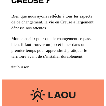
CREUSE ?
Bien que nous ayons réfléchi à tous les aspects
de ce changement, la vie en Creuse a largement
dépassé nos attentes.
Mon conseil : pour que le changement se passe
bien, il faut trouver un job et louer dans un
premier temps pour apprendre à pratiquer le
territoire avant de s’installer durablement.
#aubusson