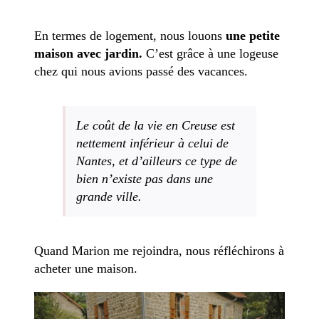
En termes de logement, nous louons
une petite
maison avec jardin.
C’est grâce à une logeuse
chez qui nous avions passé des vacances.
Le coût de la vie en Creuse est
nettement inférieur à celui de
Nantes, et d’ailleurs ce type de
bien n’existe pas dans une
grande ville.
Quand Marion me rejoindra, nous réfléchirons à
acheter une maison.