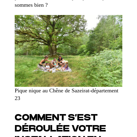
sommes bien ?
Pique nique au Chêne de Sazeirat-département
23
COMMENT S’EST
DÉROULÉE VOTRE