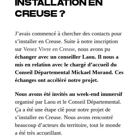
INSTALLATION EN
CREUSE ?
J’avais commencé à chercher des contacts pour
s’installer en Creuse. Suite à notre inscription
sur
Venez Vivre en Creuse,
nous avons pu
échanger avec un conseiller Laou. Il nous a
mis en relation avec le chargé d’accueil du
Conseil Départemental Mickael Morand. Ces
échanges ont accéléré notre projet.
Nous avons été invités au week-end immersif
organisé par Laou et le Conseil Départemental.
Ça a été une étape clé pour notre projet de
s’installer en Creuse. Nous avons rencontré
beaucoup d’acteurs du territoire, tout le monde
a été très accueillant.