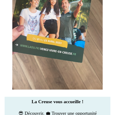
La Creuse vous accueille !
😎 Découvrir. 💼 Trouver une opportunité