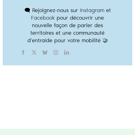
🗨️ Rejoignez-nous sur
Instagram
et
Facebook
pour découvrir une
nouvelle façon de parler des
territoires et une communauté
d’entraide pour votre mobilité 🤝