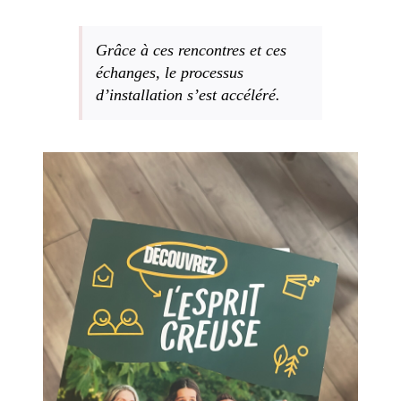
Grâce à ces rencontres et ces
échanges, le processus
d’installation s’est accéléré.