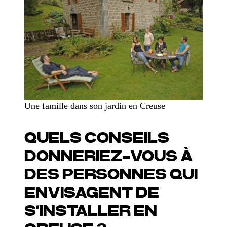
Une famille dans son jardin en Creuse
QUELS CONSEILS
DONNERIEZ-VOUS À
DES PERSONNES QUI
ENVISAGENT DE
S’INSTALLER EN