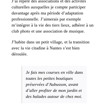
J’ai repéré des associations et des activités
culturelles auxquelles je compte participer
davantage après ma période d’adaptation
professionnelle. J’aimerais par exemple
m’intégrer à la vie des tiers lieux, adhérer à un
club photo et une association de musique.
J’habite dans un petit village, et la transition
avec la vie citadine à Nantes s’est bien
déroulée.
Je fais mes courses en ville dans
toutes les petites boutiques
préservées d’Aubusson, avant
d’aller profiter de mon jardin et
des balades autour de chez moi.