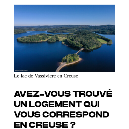
Le lac de Vassivière en Creuse
AVEZ-VOUS TROUVÉ
UN LOGEMENT QUI
VOUS CORRESPOND
EN CREUSE ?