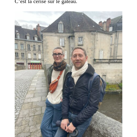
C’est la cerise sur le gâteau.