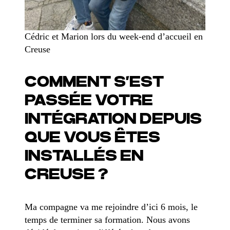
Cédric et Marion lors du week-end d’accueil en
Creuse
COMMENT S’EST
PASSÉE VOTRE
INTÉGRATION DEPUIS
QUE VOUS ÊTES
INSTALLÉS EN
CREUSE ?
Ma compagne va me rejoindre d’ici 6 mois, le
temps de terminer sa formation. Nous avons