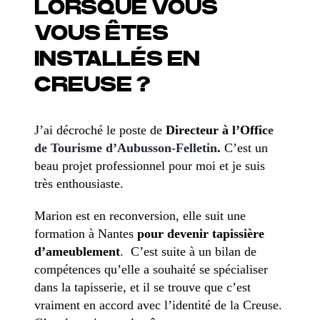
LORSQUE VOUS
VOUS ÊTES
INSTALLÉS EN
CREUSE ?
J’ai décroché le poste de
Directeur à l’Offic
e
de Tourisme d’Aubusson-Felletin
.
C’est un
beau projet professionnel pour moi et je suis
très enthousiaste.
Marion est en reconversion, elle suit une
formation à Nantes
pour devenir tapissière
d’ameublement
. C’est suite à un bilan de
compétences qu’elle a souhaité se spécialiser
dans la tapisserie, et il se trouve que c’est
vraiment en accord avec l’identité de la Creuse.