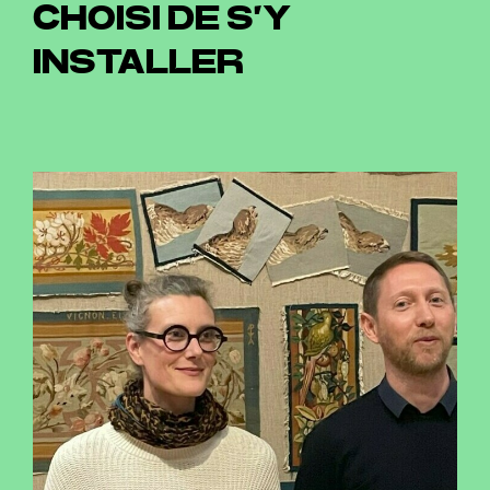
CHOISI DE S’Y
INSTALLER