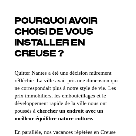
POURQUOI AVOIR
CHOISI DE VOUS
INSTALLER EN
CREUSE ?
Quitter Nantes a été une décision mûrement
réfléchie. La ville avait pris une dimension qui
ne correspondait plus à notre style de vie. Les
prix immobiliers, les embouteillages et le
développement rapide de la ville nous ont
poussés à
chercher un endroit avec un
meilleur équilibre nature-culture.
En parallèle, nos vacances répétées en Creuse