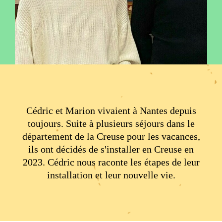
Cédric et Marion vivaient à Nantes depuis
toujours. Suite à plusieurs séjours dans le
département de la Creuse pour les vacances,
ils ont décidés de s'installer en Creuse en
2023. Cédric nous raconte les étapes de leur
installation et leur nouvelle vie.