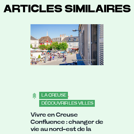
ARTICLES SIMILAIRES
LA CREUSE
,
DÉCOUVRIR LES VILLES
Vivre en Creuse
Confluence : changer de
vie au nord-est de la