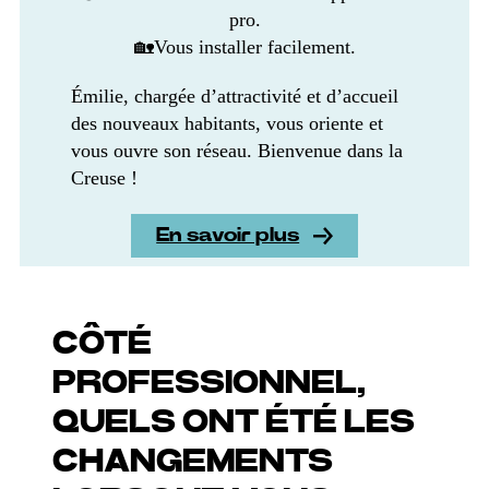
pro.
🏡Vous installer facilement.
Émilie, chargée d’attractivité et d’accueil
des nouveaux habitants, vous oriente et
vous ouvre son réseau. Bienvenue dans la
Creuse !
En savoir plus
CÔTÉ
PROFESSIONNEL,
QUELS ONT ÉTÉ LES
CHANGEMENTS