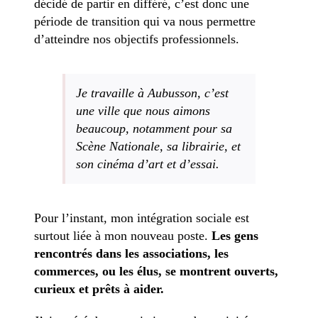
décidé de partir en différé, c’est donc une
période de transition qui va nous permettre
d’atteindre nos objectifs professionnels.
Je travaille à Aubusson, c’est
une ville que nous aimons
beaucoup, notamment pour sa
Scène Nationale, sa librairie, et
son cinéma d’art et d’essai.
Pour l’instant, mon intégration sociale est
surtout liée à mon nouveau poste.
Les gens
rencontrés dans les associations, les
commerces, ou les élus, se montrent ouverts,
curieux et prêts à aider.