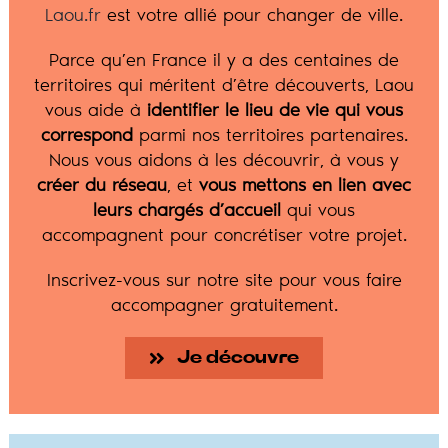
Laou.fr
est votre allié pour changer de ville.
Parce qu’en France il y a des centaines de
territoires qui méritent d’être découverts, Laou
vous aide à
identifier le lieu de vie qui vous
correspond
parmi nos territoires partenaires.
Nous vous aidons à les découvrir, à vous y
créer du réseau
, et
vous mettons en lien avec
leurs chargés d’accueil
qui vous
accompagnent pour concrétiser votre projet.
Inscrivez-vous sur notre site pour vous faire
accompagner gratuitement.
Je découvre